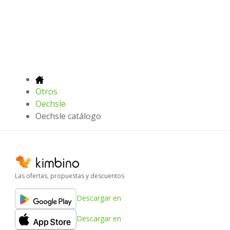
Otros
Oechsle
Oechsle catálogo
Las ofertas, propuestas y descuentos
Descargar en
Descargar en