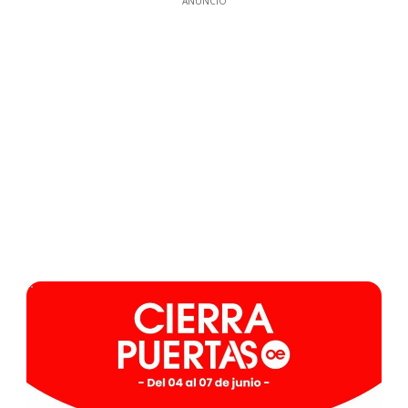
ANUNCIO