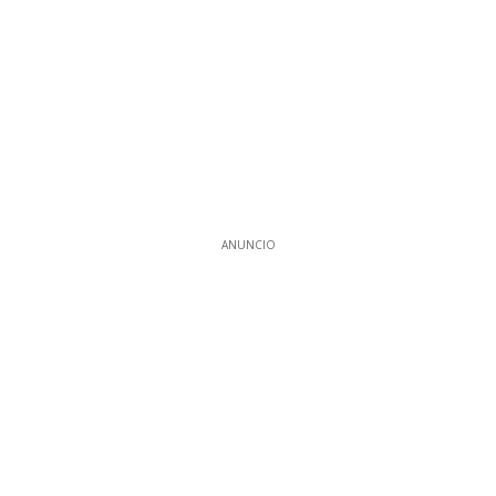
ANUNCIO