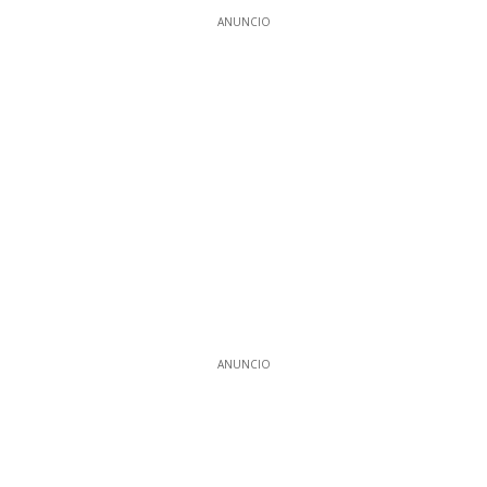
ANUNCIO
ANUNCIO