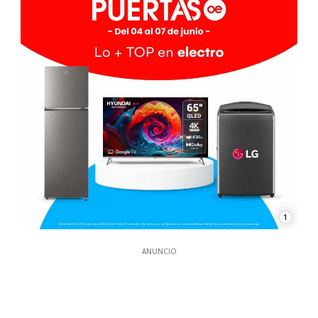
1
ANUNCIO