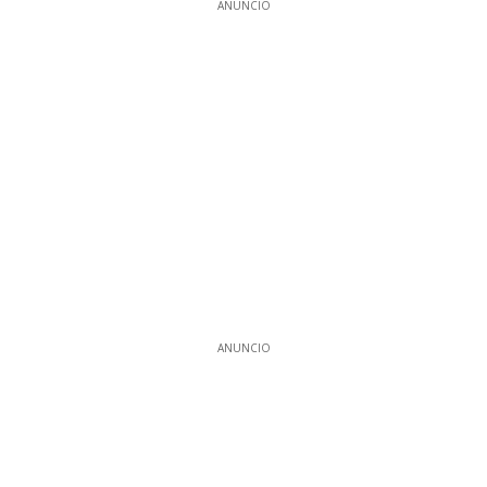
ANUNCIO
ANUNCIO