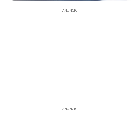
ANUNCIO
ANUNCIO