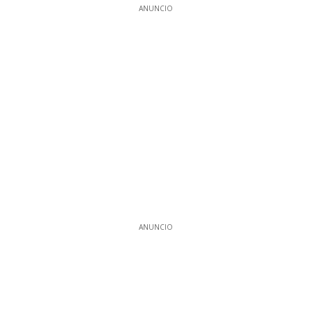
ANUNCIO
ANUNCIO