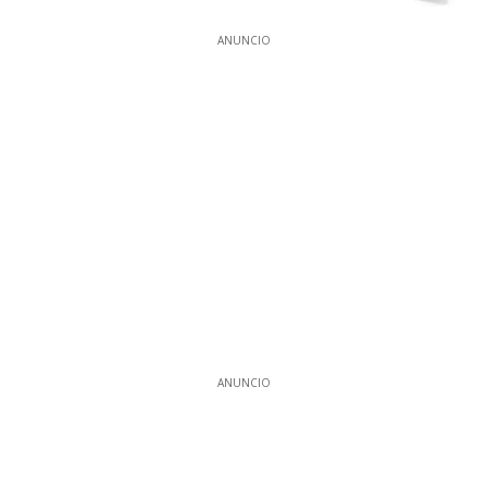
ANUNCIO
ANUNCIO