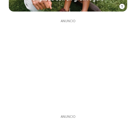
1
ANUNCIO
ANUNCIO