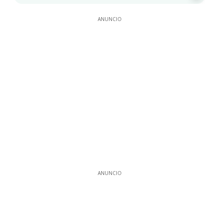
ANUNCIO
ANUNCIO