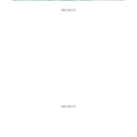
ANUNCIO
ANUNCIO