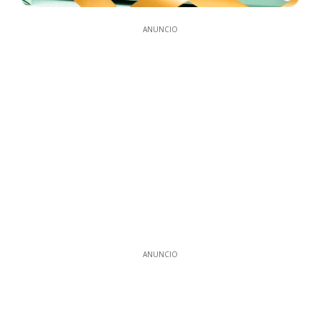
ANUNCIO
ANUNCIO