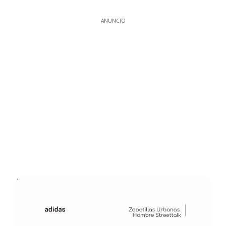
ANUNCIO