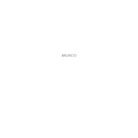
ANUNCIO