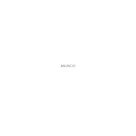
ANUNCIO