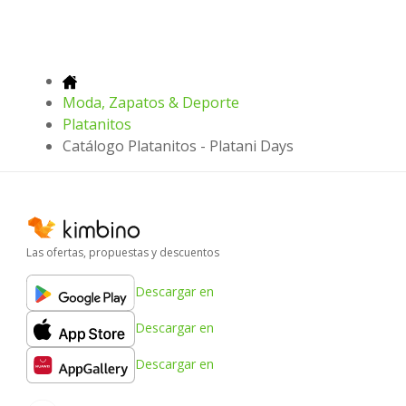
Moda, Zapatos & Deporte
Platanitos
Catálogo Platanitos - Platani Days
Las ofertas, propuestas y descuentos
Descargar en
Descargar en
Descargar en