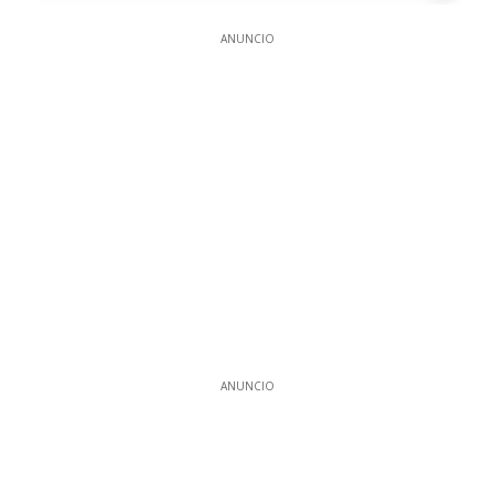
ANUNCIO
ANUNCIO