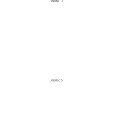
ANUNCIO
ANUNCIO