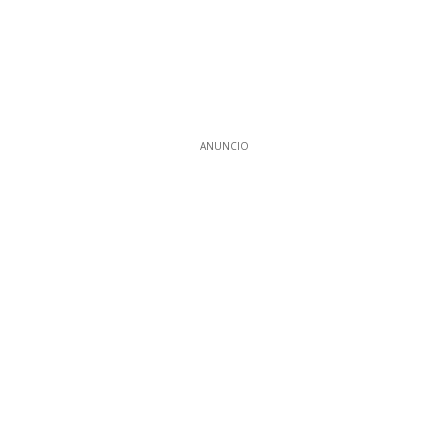
ANUNCIO