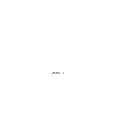
ANUNCIO