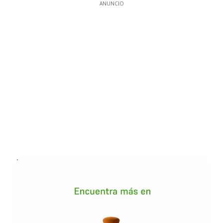
ANUNCIO