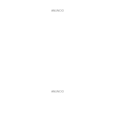
ANUNCIO
ANUNCIO