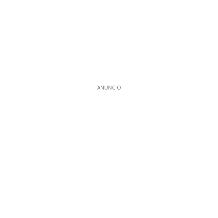
ANUNCIO