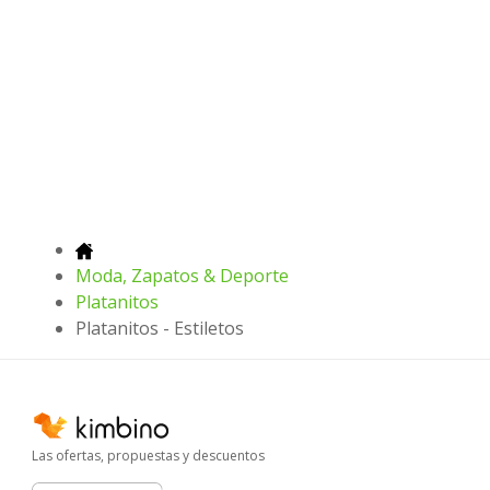
Moda, Zapatos & Deporte
Platanitos
Platanitos - Estiletos
Las ofertas, propuestas y descuentos