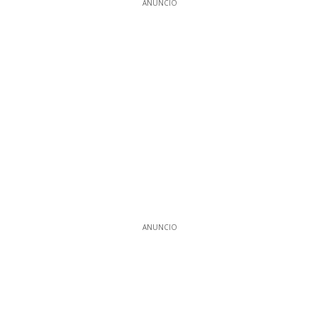
ANUNCIO
ANUNCIO