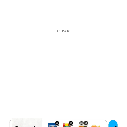
ANUNCIO