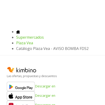
Supermercados
Plaza Vea
Catálogo Plaza Vea - AVISO BOMBA FDS2
Las ofertas, propuestas y descuentos
Descargar en
Descargar en
Descargar en