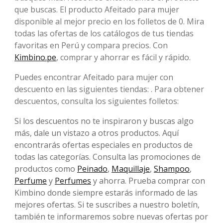
que buscas. El producto Afeitado para mujer
disponible al mejor precio en los folletos de 0. Mira
todas las ofertas de los catálogos de tus tiendas
favoritas en Perú y compara precios. Con
Kimbino.pe
, comprar y ahorrar es fácil y rápido.
Puedes encontrar Afeitado para mujer con
descuento en las siguientes tiendas: . Para obtener
descuentos, consulta los siguientes folletos:
Si los descuentos no te inspiraron y buscas algo
más, dale un vistazo a otros productos. Aquí
encontrarás ofertas especiales en productos de
todas las categorías. Consulta las promociones de
productos como
Peinado
,
Maquillaje
,
Shampoo
,
Perfume
y
Perfumes
y ahorra. Prueba comprar con
Kimbino donde siempre estarás informado de las
mejores ofertas. Si te suscribes a nuestro boletín,
también te informaremos sobre nuevas ofertas por