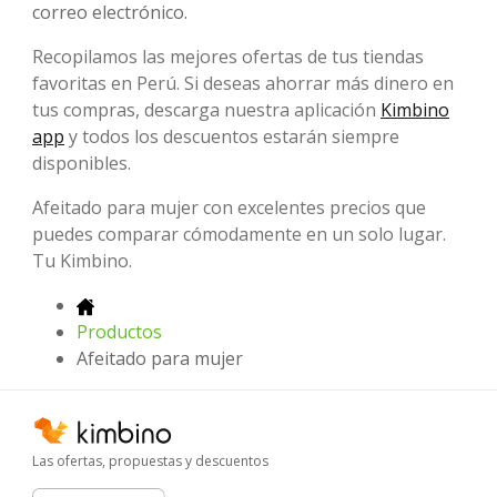
correo electrónico.
Recopilamos las mejores ofertas de tus tiendas
favoritas en Perú. Si deseas ahorrar más dinero en
tus compras, descarga nuestra aplicación
Kimbino
app
y todos los descuentos estarán siempre
disponibles.
Afeitado para mujer con excelentes precios que
puedes comparar cómodamente en un solo lugar.
Tu Kimbino.
Productos
Afeitado para mujer
Las ofertas, propuestas y descuentos