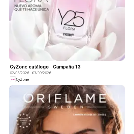
CyZone catálogo - Campaña 13
02/08/2026
-
03/09/2026
CyZone