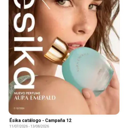
Ésika catálogo - Campaña 12
11/07/2026
-
13/08/2026