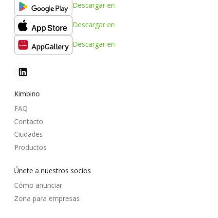
Descargar en
Descargar en
Descargar en
Kimbino
FAQ
Contacto
Ciudades
Productos
Únete a nuestros socios
Cómo anunciar
Zona para empresas