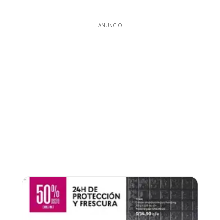
ANUNCIO