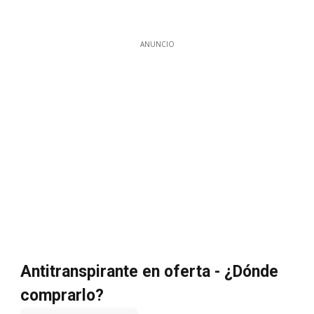
ANUNCIO
Antitranspirante en oferta - ¿Dónde
comprarlo?