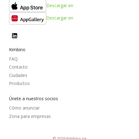
Descargar en
Descargar en
Kimbino
FAQ
Contacto
Ciudades
Productos
Únete a nuestros socios
Cómo anunciar
Zona para empresas
© 2026
kimbino.pe