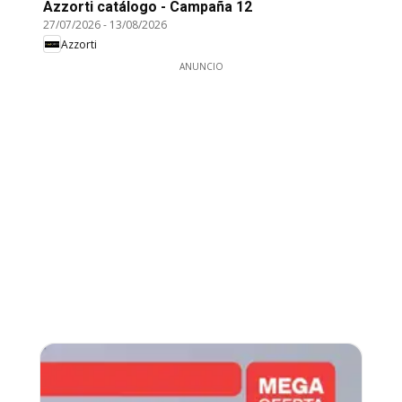
Azzorti catálogo - Campaña 12
27/07/2026
-
13/08/2026
Azzorti
ANUNCIO