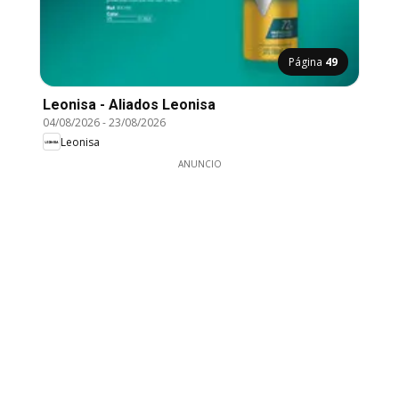
Página
49
Leonisa - Aliados Leonisa
04/08/2026
-
23/08/2026
Leonisa
ANUNCIO