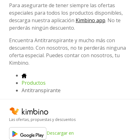
Para asegurarte de tener siempre las ofertas
especiales para todos los productos disponibles,
descarga nuestra aplicación
Kimbino app
. No te
perderás ningún descuento.
Encuentra Antitranspirante y mucho más con
descuento. Con nosotros, no te perderás ninguna
oferta especial. Puedes contar con nosotros, tu
Kimbino.
Productos
Antitranspirante
Las ofertas, propuestas y descuentos
Descargar en