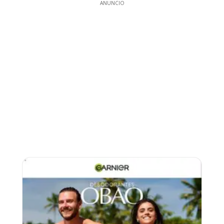
ANUNCIO