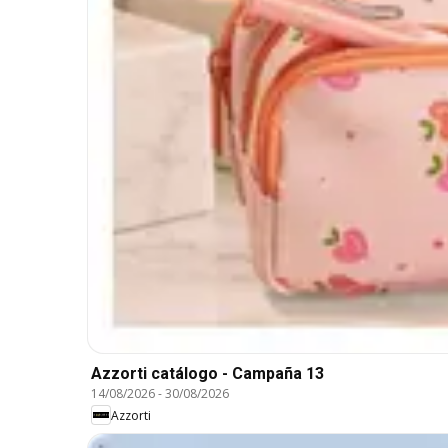
Azzorti catálogo - Campaña 13
14/08/2026
-
30/08/2026
Azzorti