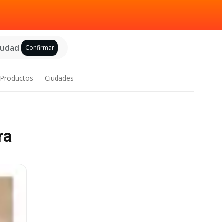
ciudad
Confirmar
Productos
Ciudades
ra