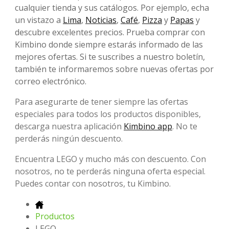
cualquier tienda y sus catálogos. Por ejemplo, echa
un vistazo a
Lima
,
Noticias
,
Café
,
Pizza
y
Papas
y
descubre excelentes precios. Prueba comprar con
Kimbino donde siempre estarás informado de las
mejores ofertas. Si te suscribes a nuestro boletín,
también te informaremos sobre nuevas ofertas por
correo electrónico.
Para asegurarte de tener siempre las ofertas
especiales para todos los productos disponibles,
descarga nuestra aplicación
Kimbino app
. No te
perderás ningún descuento.
Encuentra LEGO y mucho más con descuento. Con
nosotros, no te perderás ninguna oferta especial.
Puedes contar con nosotros, tu Kimbino.
Productos
LEGO