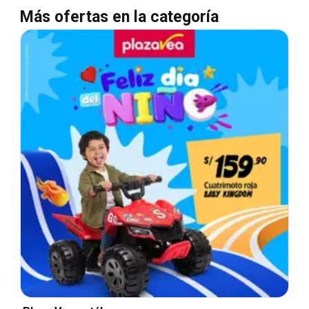
Más ofertas en la categoría