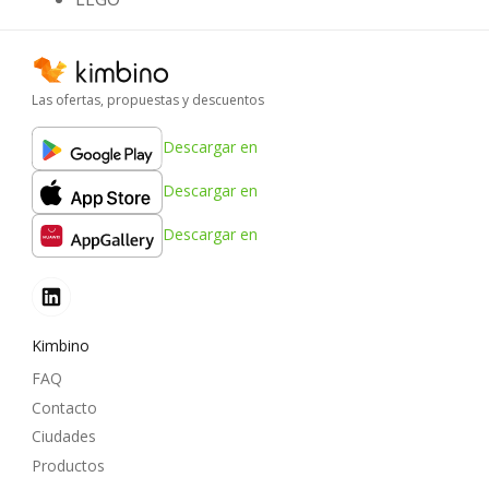
Las ofertas, propuestas y descuentos
Descargar en
Descargar en
Descargar en
Kimbino
FAQ
Contacto
Ciudades
Productos