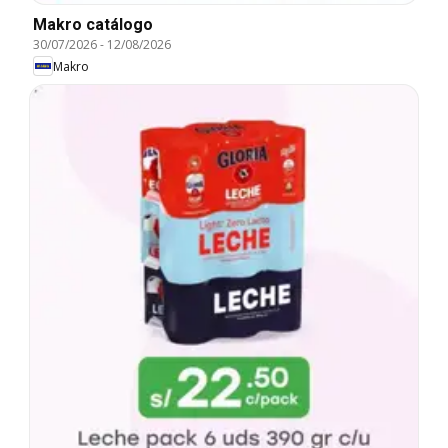
Makro catálogo
30/07/2026
-
12/08/2026
Makro