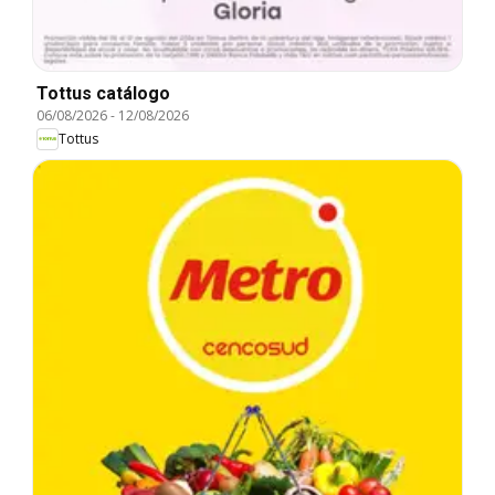
Tottus catálogo
06/08/2026
-
12/08/2026
Tottus