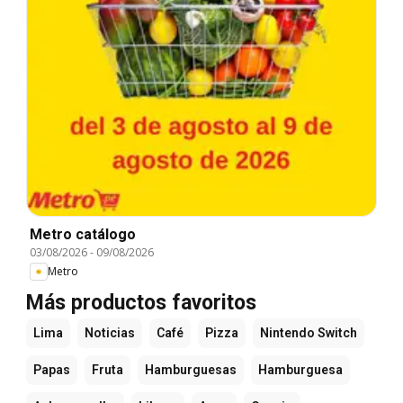
Metro catálogo
03/08/2026
-
09/08/2026
Metro
Más productos favoritos
Lima
Noticias
Café
Pizza
Nintendo Switch
Papas
Fruta
Hamburguesas
Hamburguesa