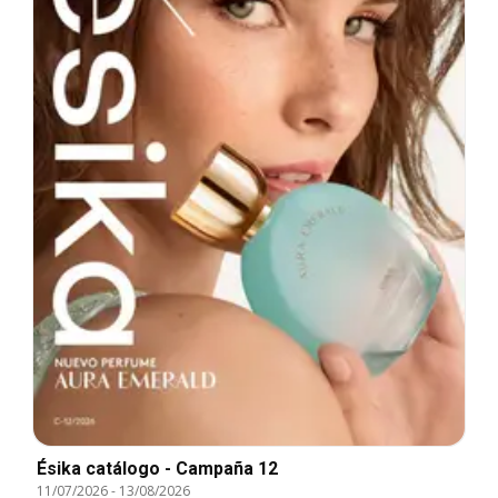
Ésika catálogo - Campaña 12
11/07/2026
-
13/08/2026