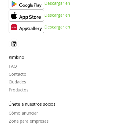
Descargar en
Descargar en
Descargar en
Kimbino
FAQ
Contacto
Ciudades
Productos
Únete a nuestros socios
Cómo anunciar
Zona para empresas