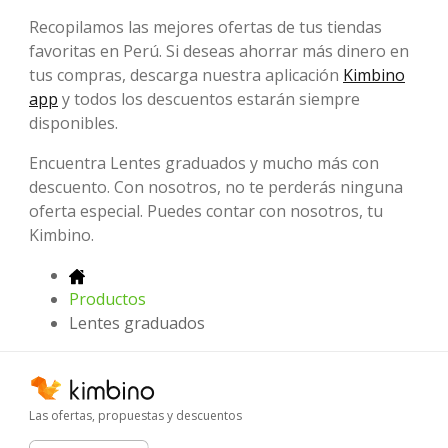
Recopilamos las mejores ofertas de tus tiendas
favoritas en Perú. Si deseas ahorrar más dinero en
tus compras, descarga nuestra aplicación
Kimbino
app
y todos los descuentos estarán siempre
disponibles.
Encuentra Lentes graduados y mucho más con
descuento. Con nosotros, no te perderás ninguna
oferta especial. Puedes contar con nosotros, tu
Kimbino.
Productos
Lentes graduados
Las ofertas, propuestas y descuentos