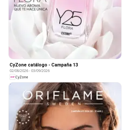
CyZone catálogo - Campaña 13
02/08/2026
-
03/09/2026
CyZone