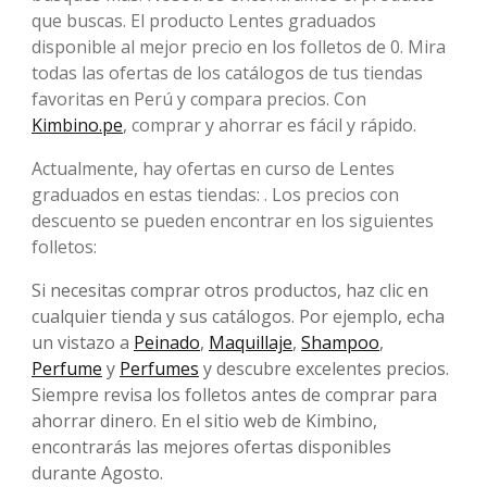
que buscas. El producto Lentes graduados
disponible al mejor precio en los folletos de 0. Mira
todas las ofertas de los catálogos de tus tiendas
favoritas en Perú y compara precios. Con
Kimbino.pe
, comprar y ahorrar es fácil y rápido.
Actualmente, hay ofertas en curso de Lentes
graduados en estas tiendas: . Los precios con
descuento se pueden encontrar en los siguientes
folletos:
Si necesitas comprar otros productos, haz clic en
cualquier tienda y sus catálogos. Por ejemplo, echa
un vistazo a
Peinado
,
Maquillaje
,
Shampoo
,
Perfume
y
Perfumes
y descubre excelentes precios.
Siempre revisa los folletos antes de comprar para
ahorrar dinero. En el sitio web de Kimbino,
encontrarás las mejores ofertas disponibles
durante Agosto.