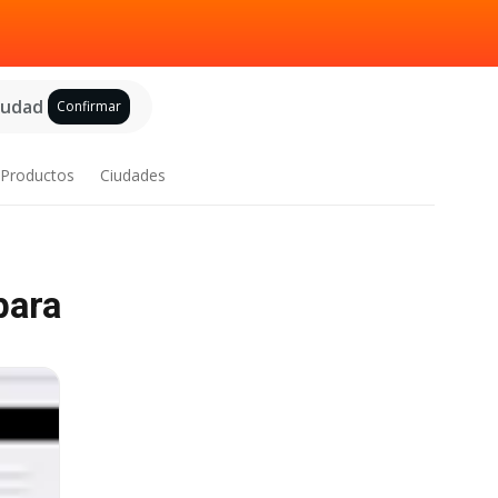
ciudad
Confirmar
Productos
Ciudades
para