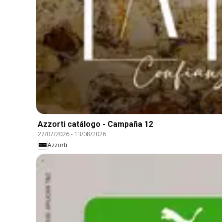
Azzorti catálogo - Campaña 12
27/07/2026
-
13/08/2026
Azzorti