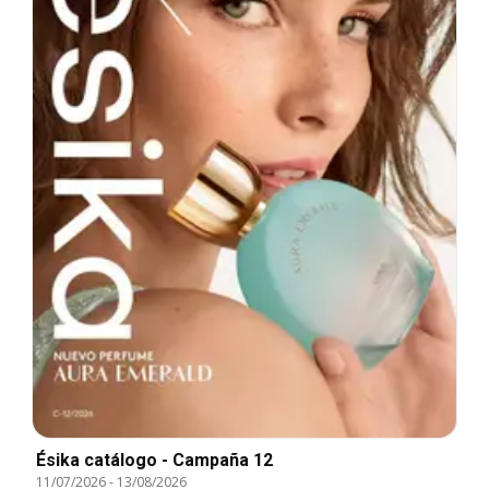
Ésika catálogo - Campaña 12
11/07/2026
-
13/08/2026