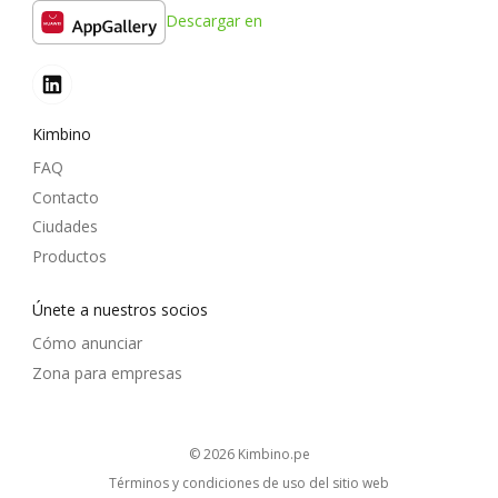
Descargar en
Kimbino
FAQ
Contacto
Ciudades
Productos
Únete a nuestros socios
Cómo anunciar
Zona para empresas
© 2026
kimbino.pe
Términos y condiciones de uso del sitio web