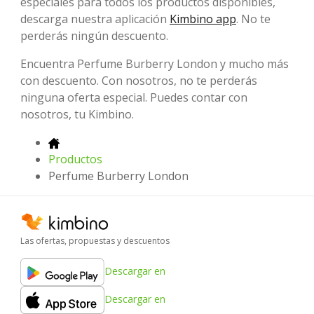
especiales para todos los productos disponibles,
descarga nuestra aplicación
Kimbino app
. No te
perderás ningún descuento.
Encuentra Perfume Burberry London y mucho más
con descuento. Con nosotros, no te perderás
ninguna oferta especial. Puedes contar con
nosotros, tu Kimbino.
Productos
Perfume Burberry London
Las ofertas, propuestas y descuentos
Descargar en
Descargar en