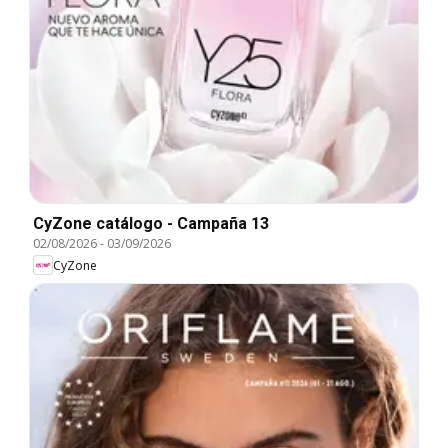
CyZone catálogo - Campaña 13
02/08/2026
-
03/09/2026
CyZone