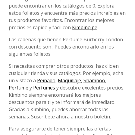
puede encontrar en los catálogos de 0. Explora
estos folletos y encuentra más precios increíbles en
tus productos favoritos. Encontrar los mejores
precios es rápido y fácil con
Kimbino.pe
.
Las cadenas que tienen Perfume Burberry London
con descuento son . Puedes encontrarlo en los
siguientes folletos:
Si necesitas comprar otros productos, haz clic en
cualquier tienda y sus catálogos. Por ejemplo, echa
un vistazo a
Peinado
,
Maquillaje
,
Shampoo
,
Perfume
y
Perfumes
y descubre excelentes precios.
Kimbino siempre encontrará los mejores
descuentos para ti y te informará de inmediato.
Gracias a Kimbino, puedes ahorrar todas las
semanas. Suscríbete ahora a nuestro boletín.
Para asegurarte de tener siempre las ofertas