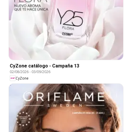
CyZone catálogo - Campaña 13
02/08/2026
-
03/09/2026
CyZone