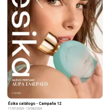
Ésika catálogo - Campaña 12
11/07/2026
-
13/08/2026