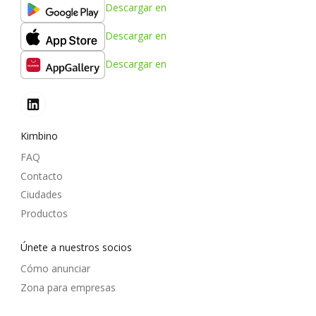
Descargar en
Descargar en
Descargar en
Kimbino
FAQ
Contacto
Ciudades
Productos
Únete a nuestros socios
Cómo anunciar
Zona para empresas