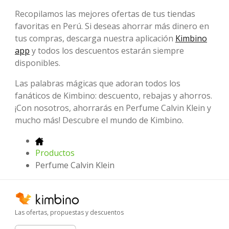
Recopilamos las mejores ofertas de tus tiendas
favoritas en Perú. Si deseas ahorrar más dinero en
tus compras, descarga nuestra aplicación
Kimbino
app
y todos los descuentos estarán siempre
disponibles.
Las palabras mágicas que adoran todos los
fanáticos de Kimbino: descuento, rebajas y ahorros.
¡Con nosotros, ahorrarás en Perfume Calvin Klein y
mucho más! Descubre el mundo de Kimbino.
Productos
Perfume Calvin Klein
Las ofertas, propuestas y descuentos