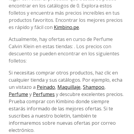
encontrar en los catálogos de 0. Explora estos
folletos y encuentra más precios increíbles en tus
productos favoritos. Encontrar los mejores precios
es rápido y fácil con
Kimbino.pe
.
Actualmente, hay ofertas en curso de Perfume
Calvin Klein en estas tiendas: . Los precios con
descuento se pueden encontrar en los siguientes
folletos:
Si necesitas comprar otros productos, haz clic en
cualquier tienda y sus catálogos. Por ejemplo, echa
un vistazo a
Peinado
,
Maquillaje
,
Shampoo
,
Perfume
y
Perfumes
y descubre excelentes precios.
Prueba comprar con Kimbino donde siempre
estarás informado de las mejores ofertas. Si te
suscribes a nuestro boletín, también te
informaremos sobre nuevas ofertas por correo
electrónico.