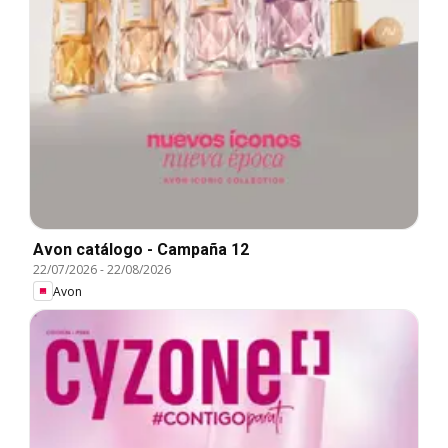
Avon catálogo - Campaña 12
22/07/2026
-
22/08/2026
Avon