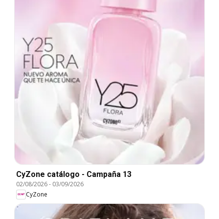
CyZone catálogo - Campaña 13
02/08/2026
-
03/09/2026
CyZone