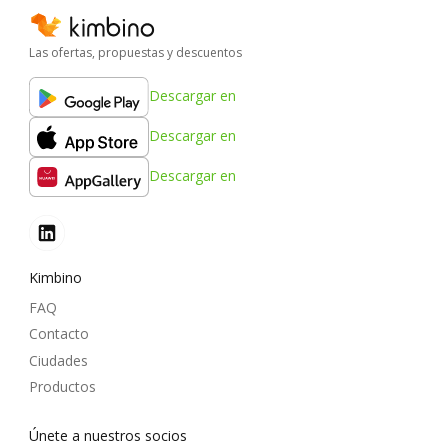
Las ofertas, propuestas y descuentos
Descargar en
Descargar en
Descargar en
Kimbino
FAQ
Contacto
Ciudades
Productos
Únete a nuestros socios