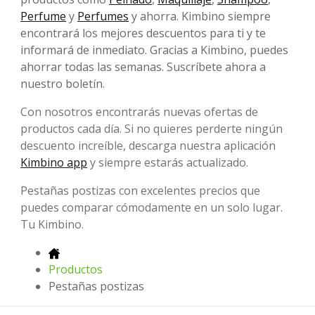
Perfume
y
Perfumes
y ahorra. Kimbino siempre
encontrará los mejores descuentos para ti y te
informará de inmediato. Gracias a Kimbino, puedes
ahorrar todas las semanas. Suscríbete ahora a
nuestro boletín.
Con nosotros encontrarás nuevas ofertas de
productos cada día. Si no quieres perderte ningún
descuento increíble, descarga nuestra aplicación
Kimbino app
y siempre estarás actualizado.
Pestañas postizas con excelentes precios que
puedes comparar cómodamente en un solo lugar.
Tu Kimbino.
Productos
Pestañas postizas