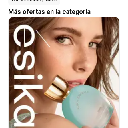
Más ofertas en la categoría