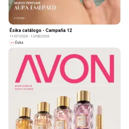
Ésika catálogo - Campaña 12
11/07/2026
-
13/08/2026
Ésika