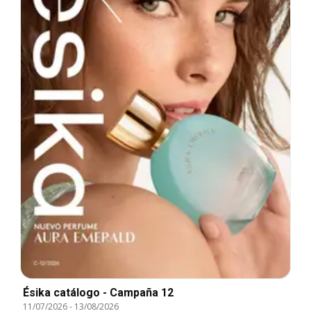
Ésika catálogo - Campaña 12
11/07/2026
-
13/08/2026