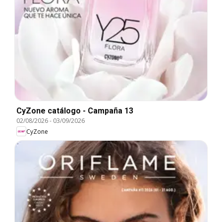
CyZone catálogo - Campaña 13
02/08/2026
-
03/09/2026
CyZone