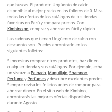
que buscas. El producto Ungüento de calcio
disponible al mejor precio en los folletos de 0. Mira
todas las ofertas de los catálogos de tus tiendas
favoritas en Perú y compara precios. Con
Kimbino.pe
, comprar y ahorrar es fácil y rápido.
Las cadenas que tienen Ungüento de calcio con
descuento son . Puedes encontrarlo en los
siguientes folletos:
Si necesitas comprar otros productos, haz clic en
cualquier tienda y sus catálogos. Por ejemplo, echa
un vistazo a
Peinado
,
Maquillaje
,
Shampoo
,
Perfume
y
Perfumes
y descubre excelentes precios.
Siempre revisa los folletos antes de comprar para
ahorrar dinero. En el sitio web de Kimbino,
encontrarás las mejores ofertas disponibles
durante Agosto.