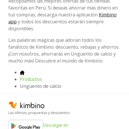
Recopilamos las mejores ofertas de tus tiendas
favoritas en Perú. Si deseas ahorrar más dinero en
tus compras, descarga nuestra aplicación
Kimbino
app
y todos los descuentos estarán siempre
disponibles.
Las palabras mágicas que adoran todos los
fanáticos de Kimbino: descuento, rebajas y ahorros.
¡Con nosotros, ahorrarás en Ungüento de calcio y
mucho más! Descubre el mundo de Kimbino.
Productos
Ungüento de calcio
Las ofertas, propuestas y descuentos
Descargar en