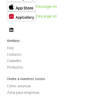
Descargar en
Descargar en
Kimbino
FAQ
Contacto
Ciudades
Productos
Únete a nuestros socios
Cómo anunciar
Zona para empresas