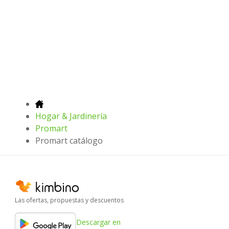
Hogar & Jardinería
Promart
Promart catálogo
Las ofertas, propuestas y descuentos
Descargar en