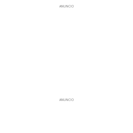
ANUNCIO
ANUNCIO