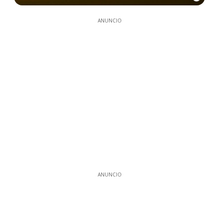
ANUNCIO
ANUNCIO