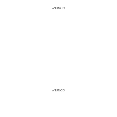
ANUNCIO
ANUNCIO