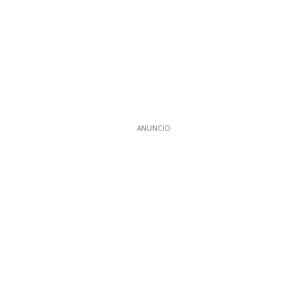
ANUNCIO