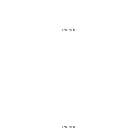
ANUNCIO
ANUNCIO