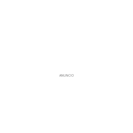
ANUNCIO