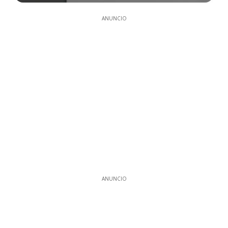
ANUNCIO
ANUNCIO