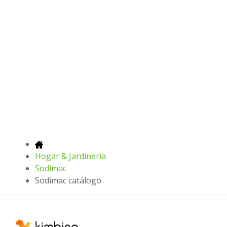
Hogar & Jardinería
Sodimac
Sodimac catálogo