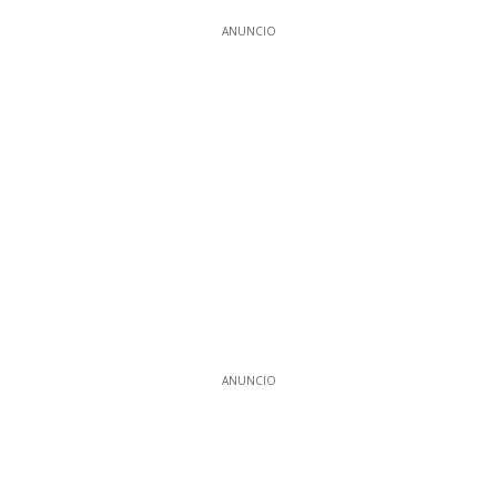
ANUNCIO
ANUNCIO