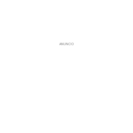
ANUNCIO