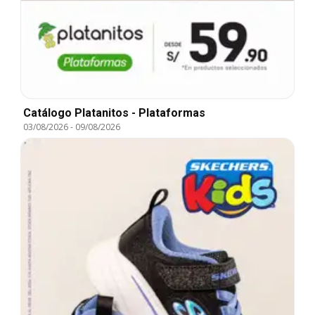
Catálogo Platanitos - Plataformas
03/08/2026
-
09/08/2026