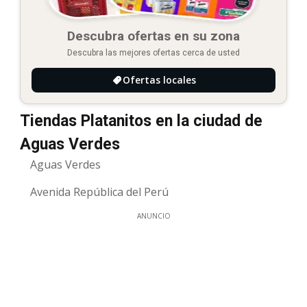
Descubra ofertas en su zona
Descubra las mejores ofertas cerca de usted
Ofertas locales
Tiendas Platanitos en la ciudad de
Aguas Verdes
Aguas Verdes
Avenida República del Perú
ANUNCIO