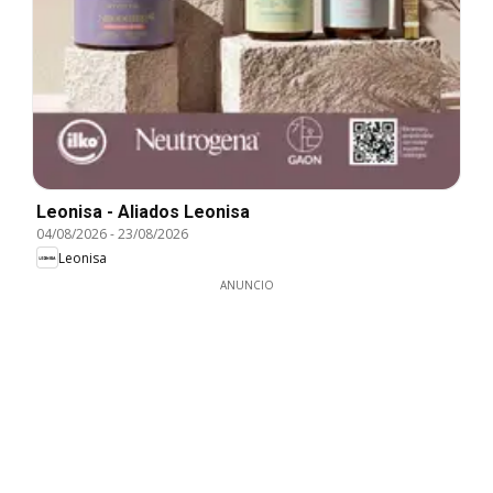
Leonisa - Aliados Leonisa
04/08/2026
-
23/08/2026
Leonisa
ANUNCIO