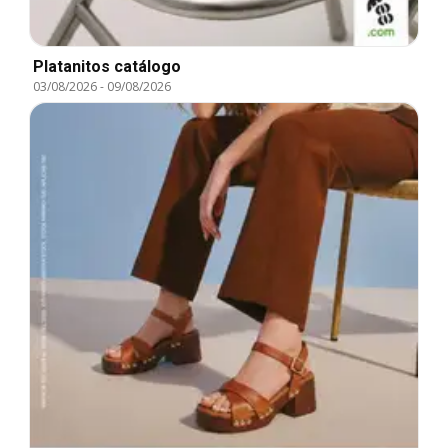
Platanitos catálogo
03/08/2026
-
09/08/2026