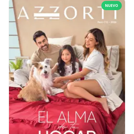
NUEVO