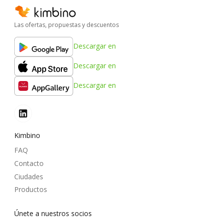
Las ofertas, propuestas y descuentos
Descargar en
Descargar en
Descargar en
Kimbino
FAQ
Contacto
Ciudades
Productos
Únete a nuestros socios