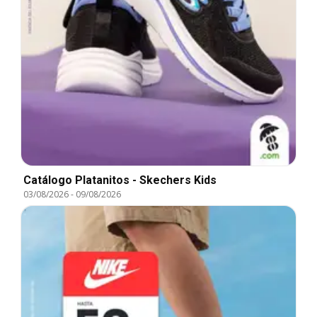
Catálogo Platanitos - Skechers Kids
03/08/2026
-
09/08/2026