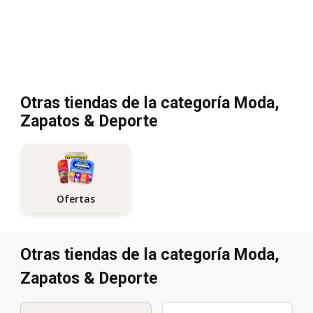
Otras tiendas de la categoría Moda,
Zapatos & Deporte
Ofertas
Otras tiendas de la categoría Moda,
Zapatos & Deporte