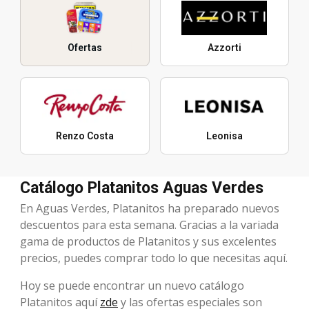
Ofertas
Azzorti
Renzo Costa
Leonisa
Catálogo Platanitos Aguas Verdes
En Aguas Verdes, Platanitos ha preparado nuevos
descuentos para esta semana. Gracias a la variada
gama de productos de Platanitos y sus excelentes
precios, puedes comprar todo lo que necesitas aquí.
Hoy se puede encontrar un nuevo catálogo
Platanitos aquí
zde
y las ofertas especiales son