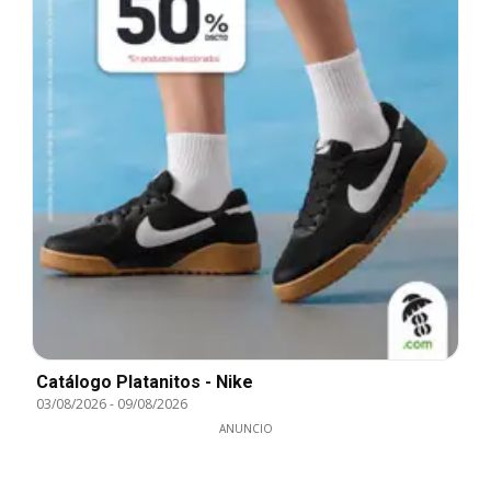
Catálogo Platanitos - Nike
03/08/2026
-
09/08/2026
ANUNCIO