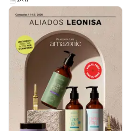
Leonisa