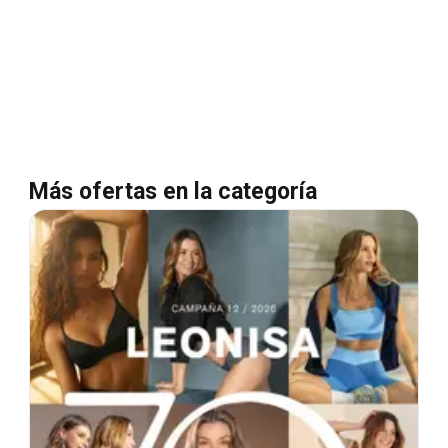
Más ofertas en la categoría