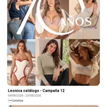
Leonisa catálogo - Campaña 12
04/08/2026
-
23/08/2026
Leonisa