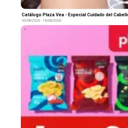
Catálogo Plaza Vea - Especial Cuidado del Cabell
03/08/2026
-
16/08/2026