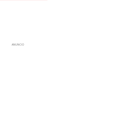
ANUNCIO