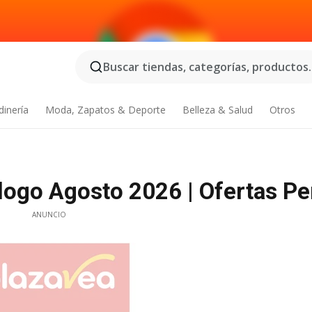
Buscar tiendas, categorías, productos..
dinería
Moda, Zapatos & Deporte
Belleza & Salud
Otros
álogo Agosto 2026 | Ofertas Pe
ANUNCIO