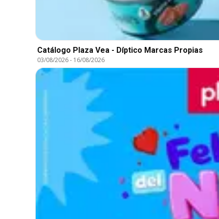
Catálogo Plaza Vea - Díptico Marcas Propias
03/08/2026
-
16/08/2026