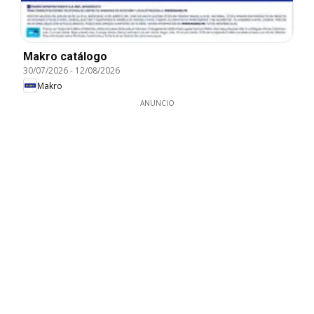
Makro catálogo
30/07/2026
-
12/08/2026
Makro
ANUNCIO