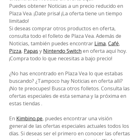
Puedes obtener Noticias a un precio reducido en
Plaza Vea. ¡Date prisa! ¡La oferta tiene un tiempo
limitado!
Si deseas comprar otros productos en oferta,
consulta todo el folleto de Plaza Vea. Además de
Noticias, también puedes encontrar
Lima
,
Café
,
Pizza
,
Papas
y
Nintendo Switch
en oferta aquí hoy.
¡Compra todo lo que necesitas a bajo precio!
¿No has encontrado en Plaza Vea lo que estabas
buscando? ¿Tampoco hay Noticias en oferta allí?
¡No te preocupes! Busca otros folletos. Consulta las
ofertas especiales de esta semana y la próxima en
estas tiendas .
En
Kimbino.pe
, puedes encontrar una visión
general de las ofertas especiales actuales todos los
días. Si deseas ser el primero en conocer las ofertas