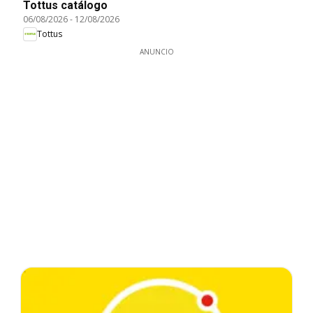
Tottus catálogo
06/08/2026
-
12/08/2026
Tottus
ANUNCIO