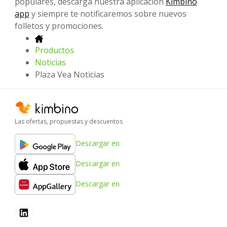
populares, descarga nuestra aplicación
Kimbino
app
y siempre te notificaremos sobre nuevos
folletos y promociones.
Productos
Noticias
Plaza Vea Noticias
Las ofertas, propuestas y descuentos
Descargar en
Descargar en
Descargar en