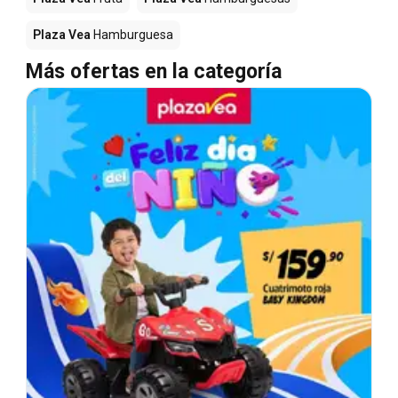
Plaza Vea
Hamburguesa
Más ofertas en la categoría