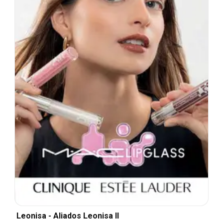
Leonisa - Aliados Leonisa II