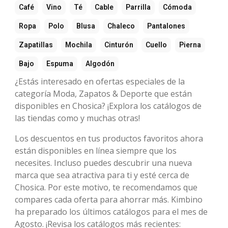
Café
Vino
Té
Cable
Parrilla
Cómoda
Ropa
Polo
Blusa
Chaleco
Pantalones
Zapatillas
Mochila
Cinturón
Cuello
Pierna
Bajo
Espuma
Algodón
¿Estás interesado en ofertas especiales de la
categoría Moda, Zapatos & Deporte que están
disponibles en Chosica? ¡Explora los catálogos de
las tiendas como y muchas otras!
Los descuentos en tus productos favoritos ahora
están disponibles en línea siempre que los
necesites. Incluso puedes descubrir una nueva
marca que sea atractiva para ti y esté cerca de
Chosica. Por este motivo, te recomendamos que
compares cada oferta para ahorrar más. Kimbino
ha preparado los últimos catálogos para el mes de
Agosto. ¡Revisa los catálogos más recientes: