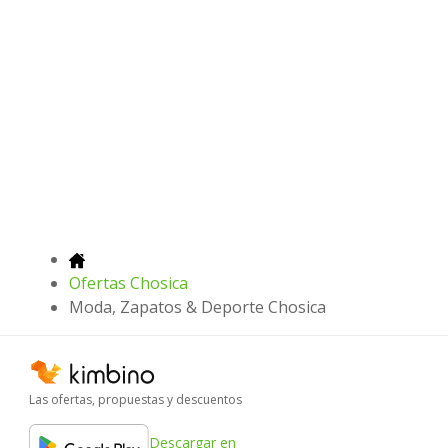
Ofertas Chosica
Moda, Zapatos & Deporte Chosica
Las ofertas, propuestas y descuentos
Descargar en