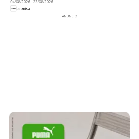
04/08/2026
-
23/08/2026
Leonisa
ANUNCIO