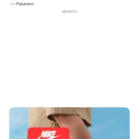
Platanitos
ANUNCIO