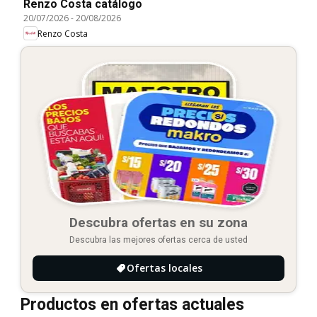
Renzo Costa catálogo
20/07/2026
-
20/08/2026
Renzo Costa
Descubra ofertas en su zona
Descubra las mejores ofertas cerca de usted
Ofertas locales
Productos en ofertas actuales