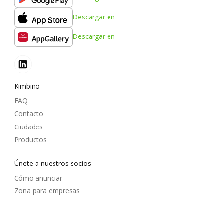
Descargar en
Descargar en
Kimbino
FAQ
Contacto
Ciudades
Productos
Únete a nuestros socios
Cómo anunciar
Zona para empresas