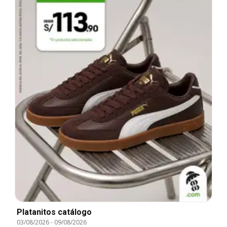
Platanitos catálogo
03/08/2026
-
09/08/2026