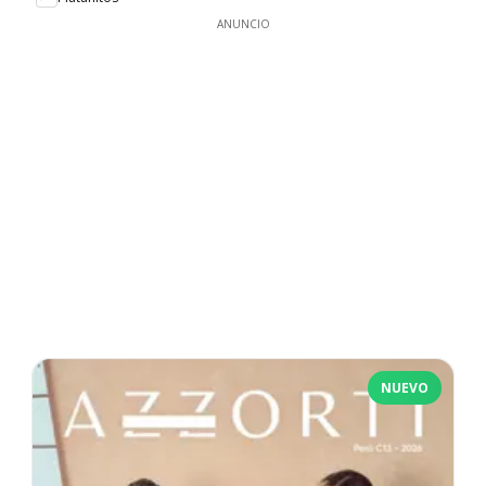
ANUNCIO
NUEVO