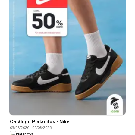
Catálogo Platanitos - Nike
03/08/2026
-
09/08/2026
Platanitos