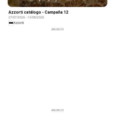
Azzorti catálogo - Campaña 12
27/07/2026
-
13/08/2026
Azzorti
ANUNCIO
ANUNCIO