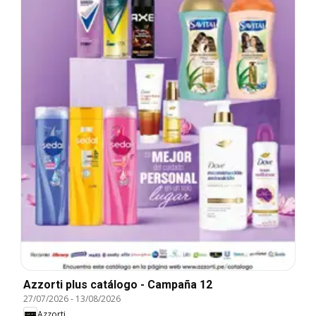
Azzorti plus catálogo - Campaña 12
27/07/2026
-
13/08/2026
Azzorti