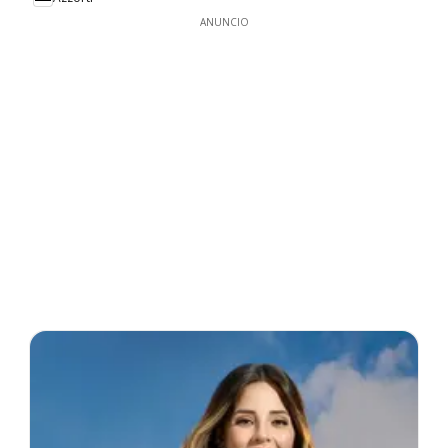
ANUNCIO