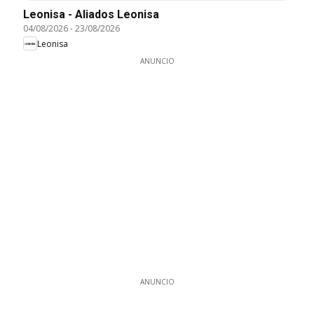
Leonisa - Aliados Leonisa
04/08/2026
-
23/08/2026
Leonisa
ANUNCIO
ANUNCIO