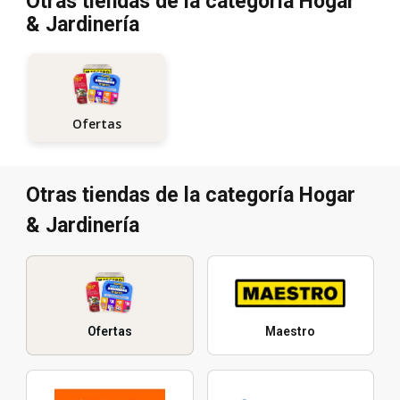
Otras tiendas de la categoría Hogar
& Jardinería
Ofertas
Otras tiendas de la categoría Hogar
& Jardinería
Ofertas
Maestro