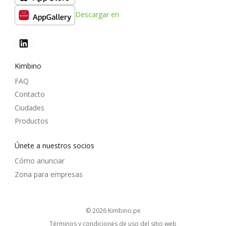
Descargar en
Kimbino
FAQ
Contacto
Ciudades
Productos
Únete a nuestros socios
Cómo anunciar
Zona para empresas
© 2026
kimbino.pe
Términos y condiciones de uso del sitio web