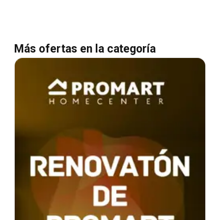
Más ofertas en la categoría