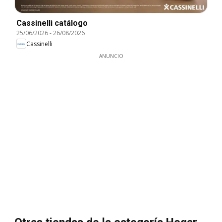
Cassinelli catálogo
25/06/2026
-
26/08/2026
Cassinelli
ANUNCIO