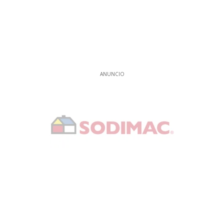
ANUNCIO