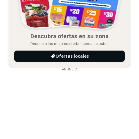
Descubra ofertas en su zona
Descubra las mejores ofertas cerca de usted
Ofertas locales
ANUNCIO