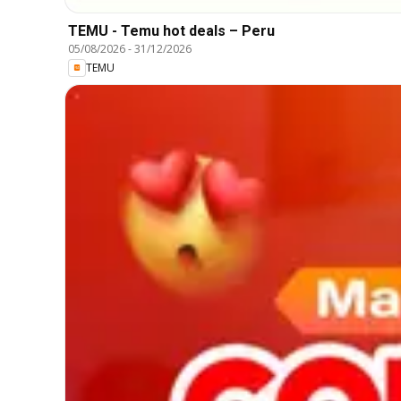
TEMU - Temu hot deals – Peru
05/08/2026
-
31/12/2026
TEMU