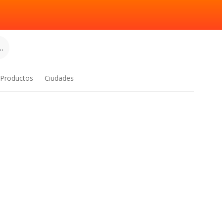
.
Productos
Ciudades