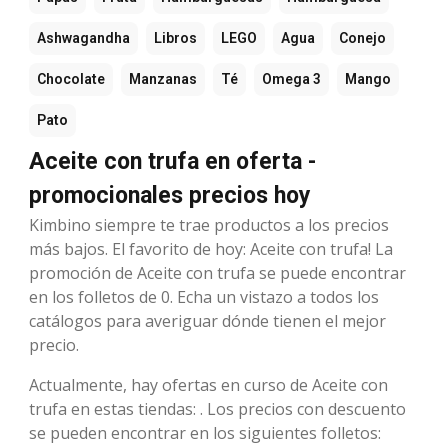
Ashwagandha
Libros
LEGO
Agua
Conejo
Chocolate
Manzanas
Té
Omega 3
Mango
Pato
Aceite con trufa en oferta -
promocionales precios hoy
Kimbino siempre te trae productos a los precios
más bajos. El favorito de hoy: Aceite con trufa! La
promoción de Aceite con trufa se puede encontrar
en los folletos de 0. Echa un vistazo a todos los
catálogos para averiguar dónde tienen el mejor
precio.
Actualmente, hay ofertas en curso de Aceite con
trufa en estas tiendas: . Los precios con descuento
se pueden encontrar en los siguientes folletos: