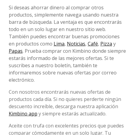
Si deseas ahorrar dinero al comprar otros
productos, simplemente navega usando nuestra
barra de búsqueda. La ventaja es que encontrarás
todo en un solo lugar en nuestro sitio web.
También puedes encontrar buenas promociones
en productos como
Lima
,
Noticias
,
Café
,
Pizza
y
Papas
. Prueba comprar con Kimbino donde siempre
estarás informado de las mejores ofertas. Si te
suscribes a nuestro boletín, también te
informaremos sobre nuevas ofertas por correo
electrónico.
Con nosotros encontrarás nuevas ofertas de
productos cada día. Si no quieres perderte ningún
descuento increíble, descarga nuestra aplicación
Kimbino app
y siempre estarás actualizado.
Aceite con trufa con excelentes precios que puedes
comparar cómodamente en un solo lugar. Tu