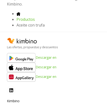
Kimbino.
Productos
Aceite con trufa
Las ofertas, propuestas y descuentos
Descargar en
Descargar en
Descargar en
Kimbino