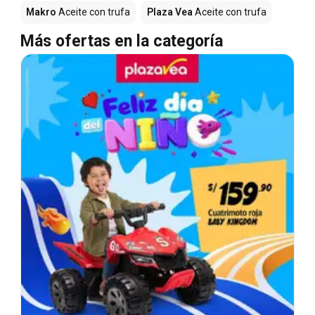
Makro
Aceite con trufa
Plaza Vea
Aceite con trufa
Más ofertas en la categoría