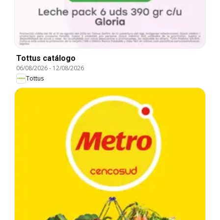
Tottus catálogo
06/08/2026
-
12/08/2026
Tottus