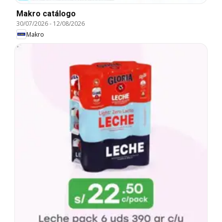
Makro catálogo
30/07/2026
-
12/08/2026
Makro