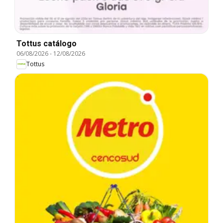
Tottus catálogo
06/08/2026
-
12/08/2026
Tottus