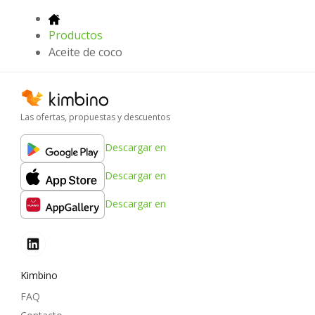
Productos
Aceite de coco
Las ofertas, propuestas y descuentos
Descargar en
Descargar en
Descargar en
Kimbino
FAQ