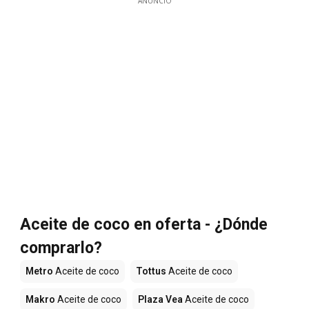
ANUNCIO
Aceite de coco en oferta - ¿Dónde
comprarlo?
Metro
Aceite de coco
Tottus
Aceite de coco
Makro
Aceite de coco
Plaza Vea
Aceite de coco