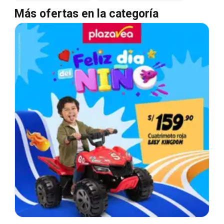
Más ofertas en la categoría