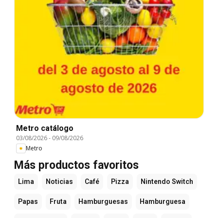
Metro catálogo
03/08/2026
-
09/08/2026
Metro
Más productos favoritos
Lima
Noticias
Café
Pizza
Nintendo Switch
Papas
Fruta
Hamburguesas
Hamburguesa