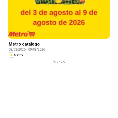
Metro catálogo
03/08/2026
-
09/08/2026
Metro
ANUNCIO