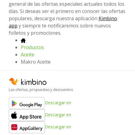
general de las ofertas especiales actuales todos los
días. Si deseas ser el primero en conocer las ofertas
populares, descarga nuestra aplicación
Kimbino
app
y siempre te notificaremos sobre nuevos
folletos y promociones.
Productos
Aceite
Makro Aceite
Las ofertas, propuestas y descuentos
Descargar en
Descargar en
Descargar en