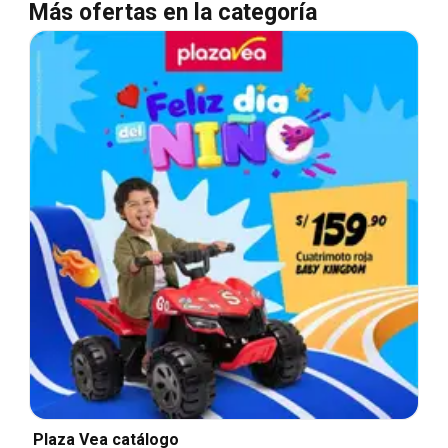
Más ofertas en la categoría
Plaza Vea catálogo