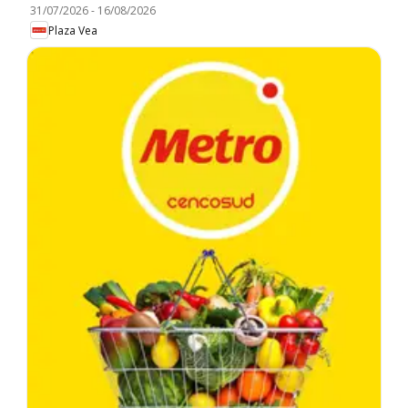
31/07/2026
-
16/08/2026
Plaza Vea