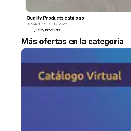
Quality Products catálogo
01/04/2026
-
31/12/2026
Quality Products
Más ofertas en la categoría