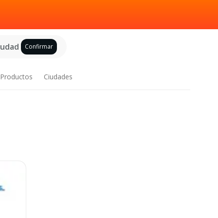
ciudad
Confirmar
Productos
Ciudades