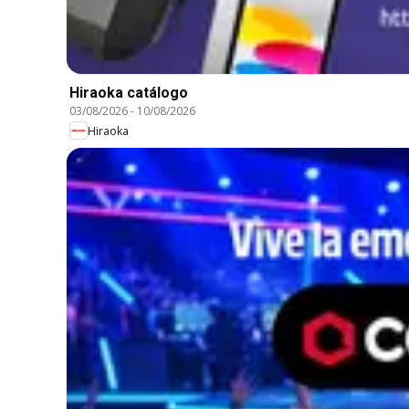
Hiraoka catálogo
03/08/2026
-
10/08/2026
Hiraoka