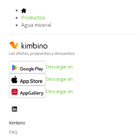
Productos
Agua miceral
Las ofertas, propuestas y descuentos
Descargar en
Descargar en
Descargar en
Kimbino
FAQ