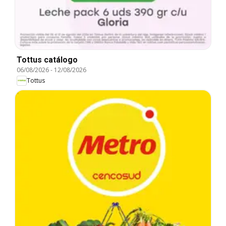
Tottus catálogo
06/08/2026
-
12/08/2026
Tottus