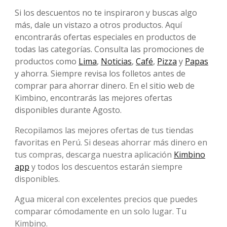
Si los descuentos no te inspiraron y buscas algo
más, dale un vistazo a otros productos. Aquí
encontrarás ofertas especiales en productos de
todas las categorías. Consulta las promociones de
productos como
Lima
,
Noticias
,
Café
,
Pizza
y
Papas
y ahorra. Siempre revisa los folletos antes de
comprar para ahorrar dinero. En el sitio web de
Kimbino, encontrarás las mejores ofertas
disponibles durante Agosto.
Recopilamos las mejores ofertas de tus tiendas
favoritas en Perú. Si deseas ahorrar más dinero en
tus compras, descarga nuestra aplicación
Kimbino
app
y todos los descuentos estarán siempre
disponibles.
Agua miceral con excelentes precios que puedes
comparar cómodamente en un solo lugar. Tu
Kimbino.