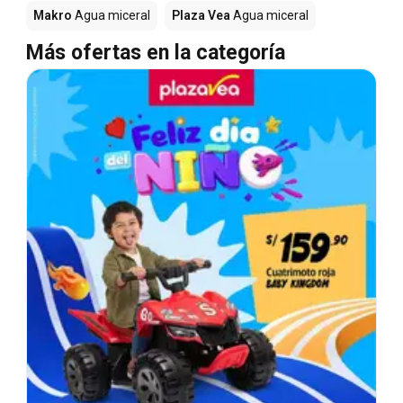
Makro
Agua miceral
Plaza Vea
Agua miceral
Más ofertas en la categoría