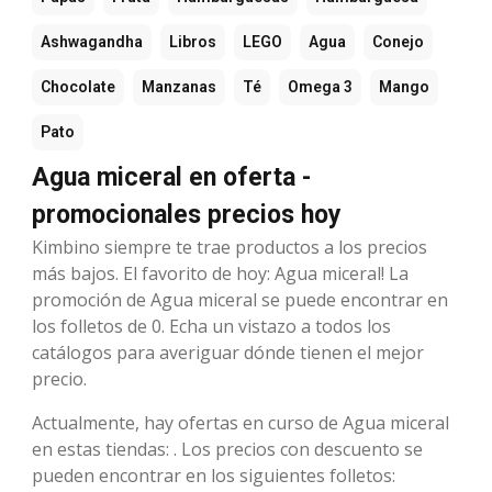
Ashwagandha
Libros
LEGO
Agua
Conejo
Chocolate
Manzanas
Té
Omega 3
Mango
Pato
Agua miceral en oferta -
promocionales precios hoy
Kimbino siempre te trae productos a los precios
más bajos. El favorito de hoy: Agua miceral! La
promoción de Agua miceral se puede encontrar en
los folletos de 0. Echa un vistazo a todos los
catálogos para averiguar dónde tienen el mejor
precio.
Actualmente, hay ofertas en curso de Agua miceral
en estas tiendas: . Los precios con descuento se
pueden encontrar en los siguientes folletos: