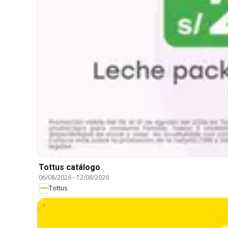
Tottus catálogo
06/08/2026
-
12/08/2026
Tottus