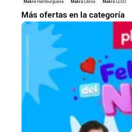
Makro
Hamburguesa
Makro
Libros
Makro
LEGO
Más ofertas en la categoría