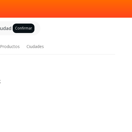
ciudad
Confirmar
Productos
Ciudades
s