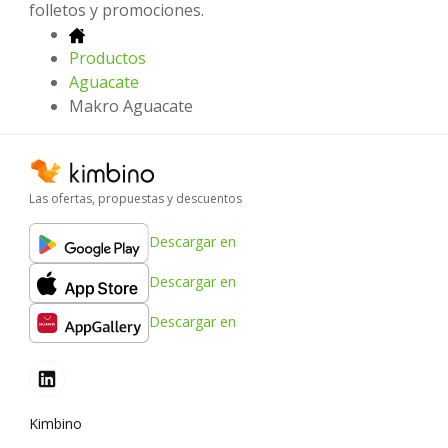
folletos y promociones.
Productos
Aguacate
Makro Aguacate
Las ofertas, propuestas y descuentos
Descargar en
Descargar en
Descargar en
Kimbino