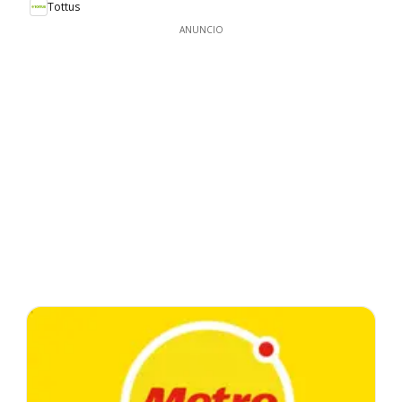
Tottus
ANUNCIO