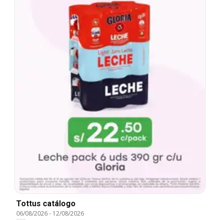
Tottus catálogo
06/08/2026
-
12/08/2026