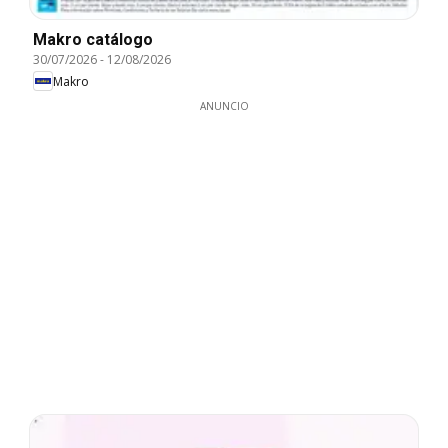
Makro catálogo
30/07/2026
-
12/08/2026
Makro
ANUNCIO