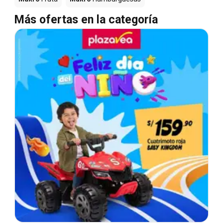
Más ofertas en la categoría