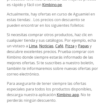
es rápido y fácil con
Kimbino.pe
.
Actualmente, hay ofertas en curso de Aguamiel en
estas tiendas: . Los precios con descuento se
pueden encontrar en los siguientes folletos:
Si necesitas comprar otros productos, haz clic en
cualquier tienda y sus catálogos. Por ejemplo, echa
un vistazo a
Lima
,
Noticias
,
Café
,
Pizza
y
Papas
y
descubre excelentes precios. Prueba comprar con
Kimbino donde siempre estarás informado de las
mejores ofertas. Si te suscribes a nuestro boletín,
también te informaremos sobre nuevas ofertas por
correo electrónico.
Para asegurarte de tener siempre las ofertas
especiales para todos los productos disponibles,
descarga nuestra aplicación
Kimbino app
. No te
perderás ningún descuento.