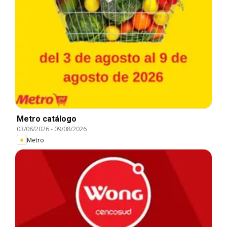
Metro catálogo
03/08/2026
-
09/08/2026
Metro