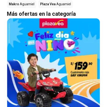
Makro
Aguamiel
Plaza Vea
Aguamiel
Más ofertas en la categoría