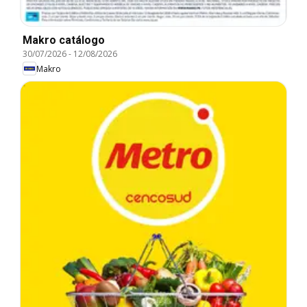
Makro catálogo
30/07/2026
-
12/08/2026
Makro