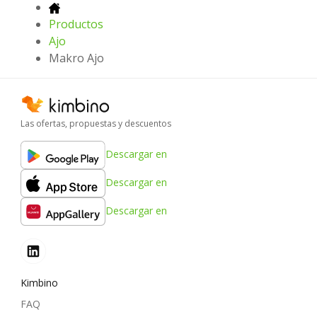
Productos
Ajo
Makro Ajo
Las ofertas, propuestas y descuentos
Descargar en
Descargar en
Descargar en
Kimbino
FAQ