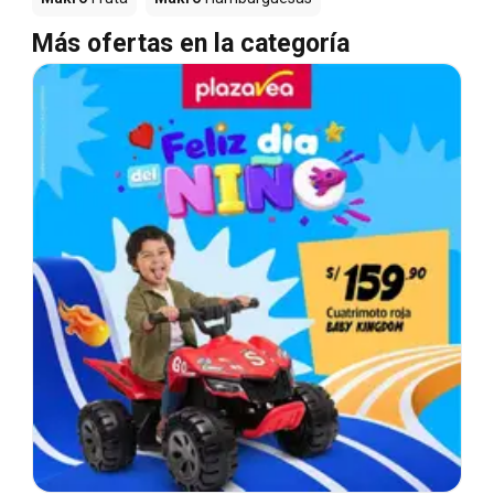
Más ofertas en la categoría