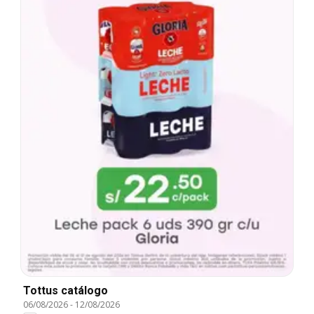
Tottus catálogo
06/08/2026
-
12/08/2026