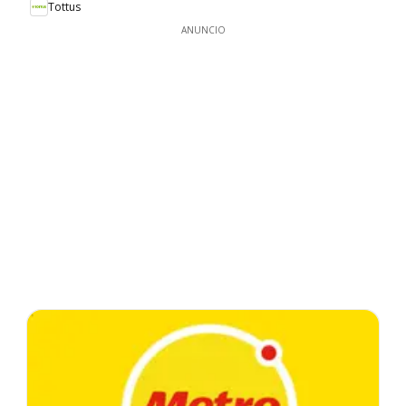
Tottus
ANUNCIO