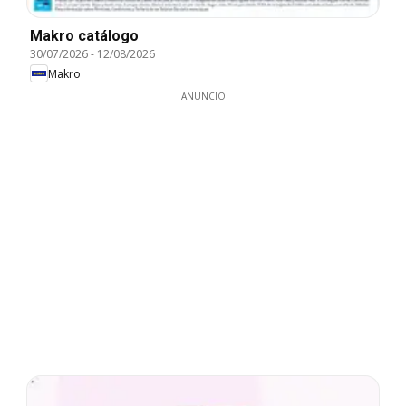
Makro catálogo
30/07/2026
-
12/08/2026
Makro
ANUNCIO