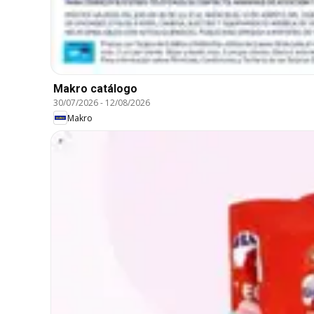
Makro catálogo
30/07/2026
-
12/08/2026
Makro