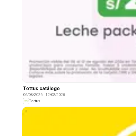
Tottus catálogo
06/08/2026
-
12/08/2026
Tottus