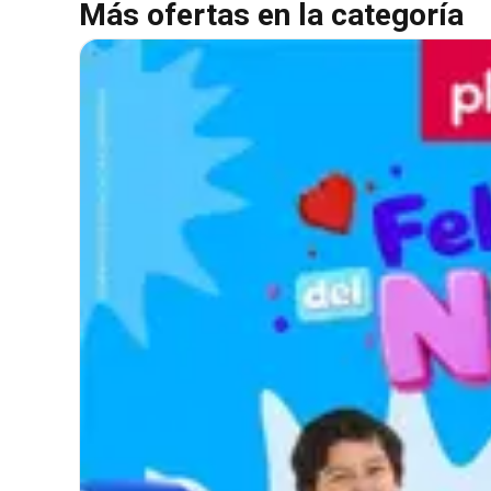
Más ofertas en la categoría