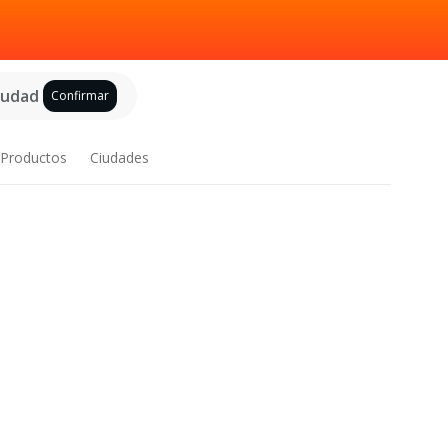
ciudad
Confirmar
Productos
Ciudades