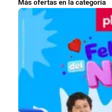
Más ofertas en la categoría