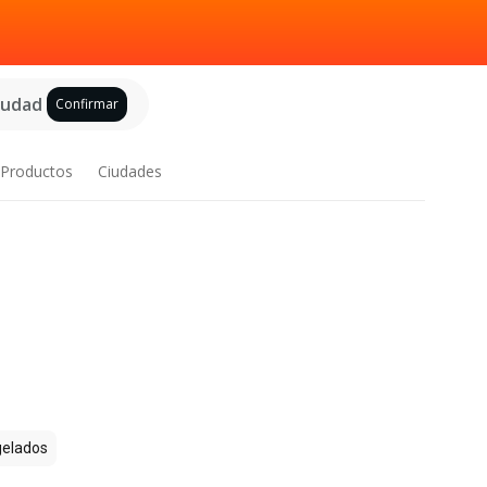
ciudad
Confirmar
Productos
Ciudades
elados