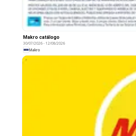
Makro catálogo
30/07/2026
-
12/08/2026
Makro