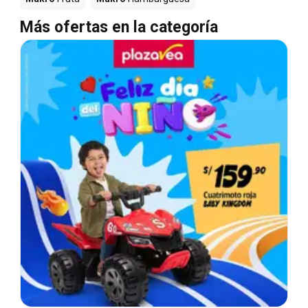
Más ofertas en la categoría