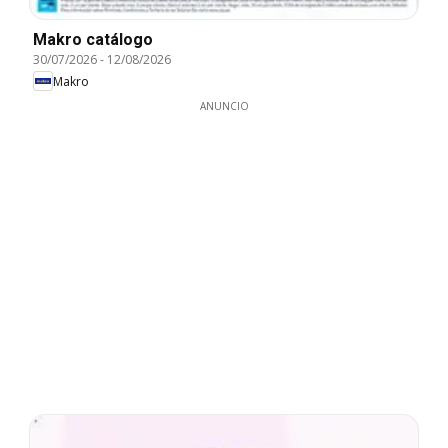
Makro catálogo
30/07/2026
-
12/08/2026
Makro
ANUNCIO