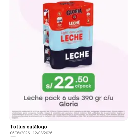
Tottus catálogo
06/08/2026
-
12/08/2026