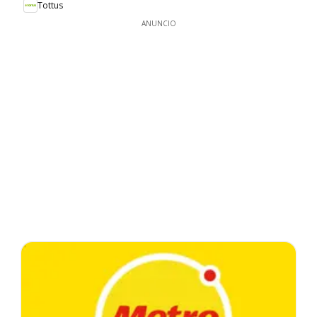
Tottus
ANUNCIO