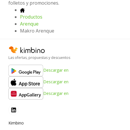
folletos y promociones.
Productos
Arenque
Makro Arenque
Las ofertas, propuestas y descuentos
Descargar en
Descargar en
Descargar en
Kimbino