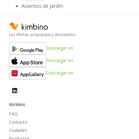
Asientos de jardín
Las ofertas, propuestas y descuentos
Descargar en
Descargar en
Descargar en
Kimbino
FAQ
Contacto
Ciudades
Productos