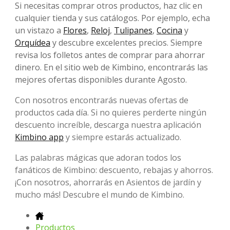
Si necesitas comprar otros productos, haz clic en
cualquier tienda y sus catálogos. Por ejemplo, echa
un vistazo a
Flores
,
Reloj
,
Tulipanes
,
Cocina
y
Orquídea
y descubre excelentes precios. Siempre
revisa los folletos antes de comprar para ahorrar
dinero. En el sitio web de Kimbino, encontrarás las
mejores ofertas disponibles durante Agosto.
Con nosotros encontrarás nuevas ofertas de
productos cada día. Si no quieres perderte ningún
descuento increíble, descarga nuestra aplicación
Kimbino app
y siempre estarás actualizado.
Las palabras mágicas que adoran todos los
fanáticos de Kimbino: descuento, rebajas y ahorros.
¡Con nosotros, ahorrarás en Asientos de jardín y
mucho más! Descubre el mundo de Kimbino.
Productos