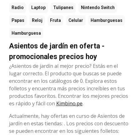
Radio
Laptop
Tulipanes
Nintendo Switch
Papas
Reloj
Fruta
Celular
Hamburguesas
Hamburguesa
Asientos de jardín en oferta -
promocionales precios hoy
¿Asientos de jardín al mejor precio? Estás en el
lugar correcto. El producto que buscas se puede
encontrar en los catálogos de 0. Explora estos
folletos y encuentra más precios increíbles en tus
productos favoritos. Encontrar los mejores precios
es rápido y fácil con
Kimbino.pe
.
Actualmente, hay ofertas en curso de Asientos de
jardín en estas tiendas: . Los precios con descuento
se pueden encontrar en los siguientes folletos: