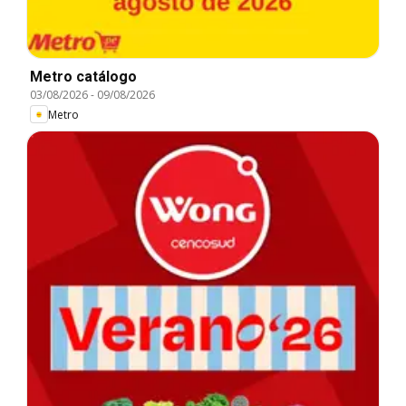
Metro catálogo
03/08/2026
-
09/08/2026
Metro