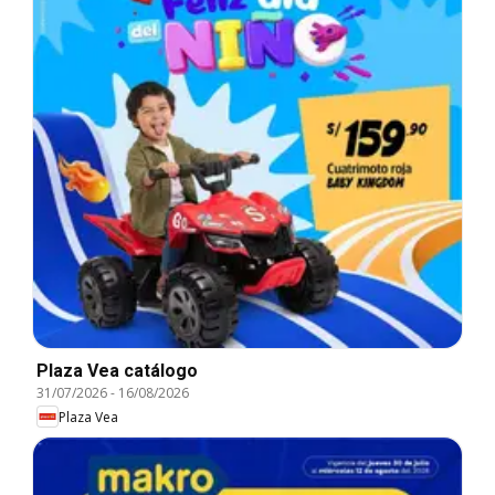
Plaza Vea catálogo
31/07/2026
-
16/08/2026
Plaza Vea