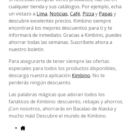
cualquier tienda y sus catálogos. Por ejemplo, echa
un vistazo a
Lima
,
Noticias
,
Café
,
Pizza
y
Papas
y
descubre excelentes precios. Kimbino siempre
encontrará los mejores descuentos para ti y te
informará de inmediato. Gracias a Kimbino, puedes
ahorrar todas las semanas. Suscríbete ahora a
nuestro boletín.
Para asegurarte de tener siempre las ofertas
especiales para todos los productos disponibles,
descarga nuestra aplicación
Kimbino
. No te
perderás ningún descuento.
Las palabras mágicas que adoran todos los
fanáticos de Kimbino: descuento, rebajas y ahorros.
¡Con nosotros, ahorrarás en Bacalao de Alaska y
mucho más! Descubre el mundo de Kimbino.