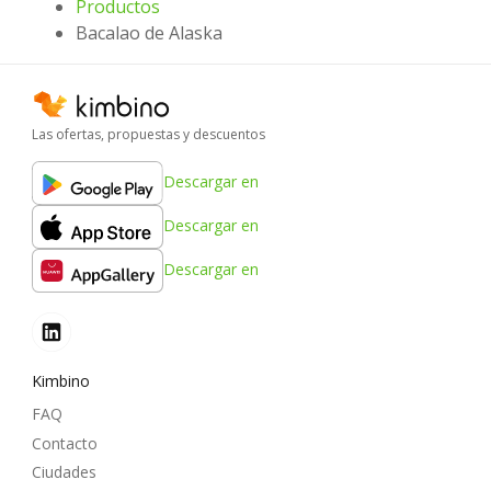
Productos
Bacalao de Alaska
Las ofertas, propuestas y descuentos
Descargar en
Descargar en
Descargar en
Kimbino
FAQ
Contacto
Ciudades