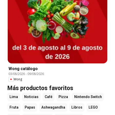
Wong catálogo
03/08/2026
-
09/08/2026
Wong
Más productos favoritos
Lima
Noticias
Café
Pizza
Nintendo Switch
Fruta
Papas
Ashwagandha
Libros
LEGO