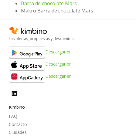
Barra de chocolate Mars
Makro Barra de chocolate Mars
Las ofertas, propuestas y descuentos
Descargar en
Descargar en
Descargar en
Kimbino
FAQ
Contacto
Ciudades