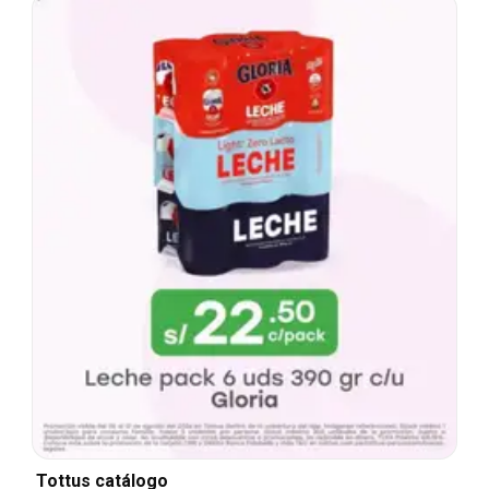
Tottus catálogo