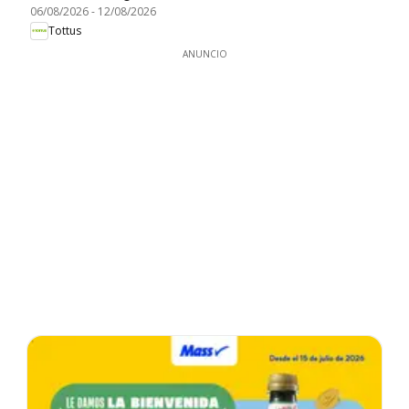
06/08/2026
-
12/08/2026
Tottus
ANUNCIO