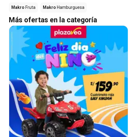
Makro
Fruta
Makro
Hamburguesa
Más ofertas en la categoría