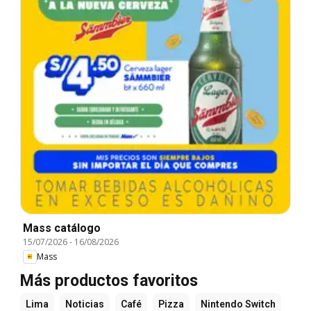
Mass catálogo
15/07/2026
-
16/08/2026
Mass
Más productos favoritos
Lima
Noticias
Café
Pizza
Nintendo Switch