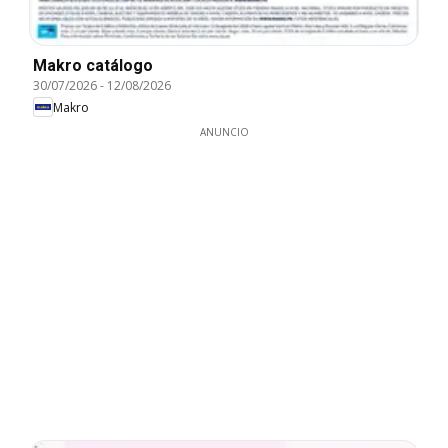
Makro catálogo
30/07/2026
-
12/08/2026
Makro
ANUNCIO