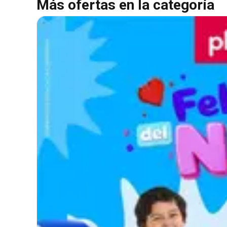
Más ofertas en la categoría