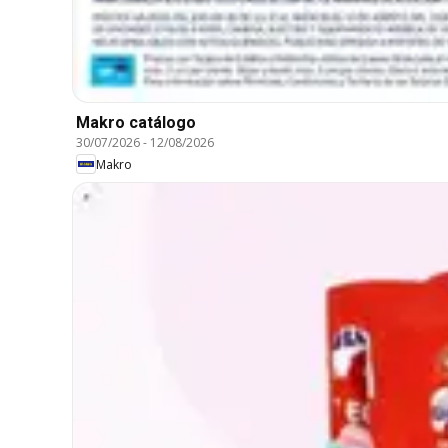
Makro catálogo
30/07/2026
-
12/08/2026
Makro