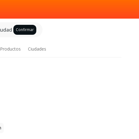
ciudad
Confirmar
Productos
Ciudades
n