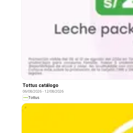
Tottus catálogo
06/08/2026
-
12/08/2026
Tottus