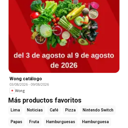
Wong catálogo
03/08/2026
-
09/08/2026
Wong
Más productos favoritos
Lima
Noticias
Café
Pizza
Nintendo Switch
Papas
Fruta
Hamburguesas
Hamburguesa