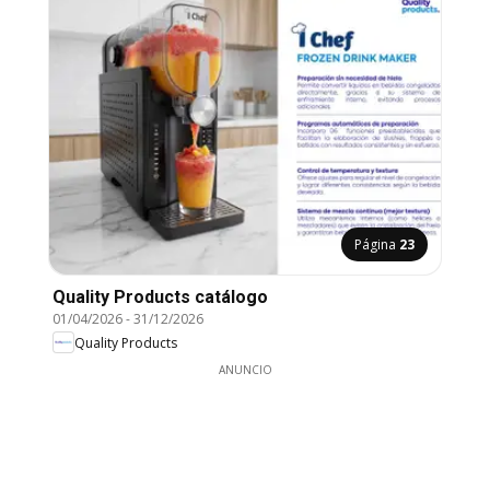
Página
23
Quality Products catálogo
01/04/2026
-
31/12/2026
Quality Products
ANUNCIO