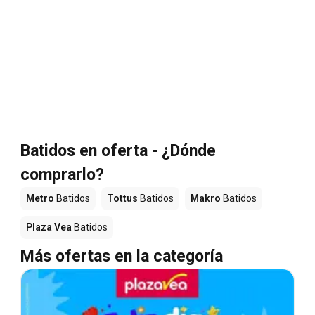
Batidos en oferta - ¿Dónde
comprarlo?
Metro
Batidos
Tottus
Batidos
Makro
Batidos
Plaza Vea
Batidos
Más ofertas en la categoría