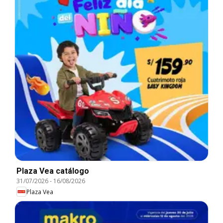
Plaza Vea catálogo
31/07/2026
-
16/08/2026
Plaza Vea