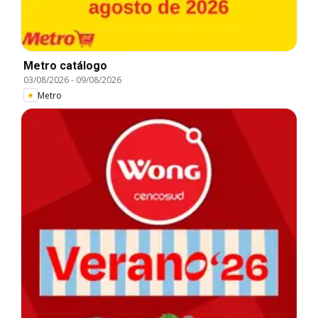
Metro catálogo
03/08/2026
-
09/08/2026
Metro