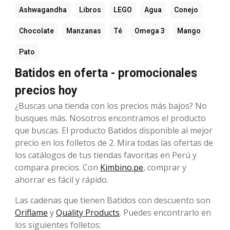
Ashwagandha
Libros
LEGO
Agua
Conejo
Chocolate
Manzanas
Té
Omega 3
Mango
Pato
Batidos en oferta - promocionales
precios hoy
¿Buscas una tienda con los precios más bajos? No
busques más. Nosotros encontramos el producto
que buscas. El producto Batidos disponible al mejor
precio en los folletos de 2. Mira todas las ofertas de
los catálogos de tus tiendas favoritas en Perú y
compara precios. Con
Kimbino.pe
, comprar y
ahorrar es fácil y rápido.
Las cadenas que tienen Batidos con descuento son
Oriflame
y
Quality Products
. Puedes encontrarlo en
los siguientes folletos: