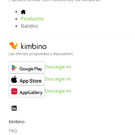
Productos
Batidos
Las ofertas, propuestas y descuentos
Descargar en
Descargar en
Descargar en
Kimbino
FAQ