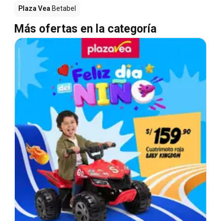
Plaza Vea
Betabel
Más ofertas en la categoría