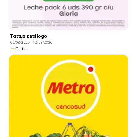
Tottus catálogo
06/08/2026
-
12/08/2026
Tottus