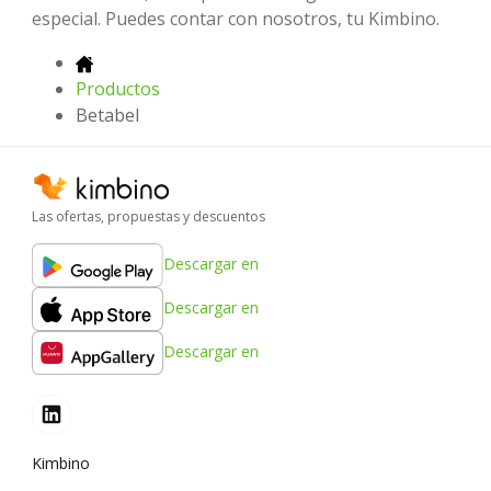
especial. Puedes contar con nosotros, tu Kimbino.
Productos
Betabel
Las ofertas, propuestas y descuentos
Descargar en
Descargar en
Descargar en
Kimbino