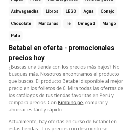
Ashwagandha
Libros
LEGO
Agua
Conejo
Chocolate
Manzanas
Té
Omega 3
Mango
Pato
Betabel en oferta - promocionales
precios hoy
¿Buscas una tienda con los precios más bajos? No
busques más. Nosotros encontramos el producto
que buscas. El producto Betabel disponible al mejor
precio en los folletos de 0. Mira todas las ofertas de
los catálogos de tus tiendas favoritas en Perú y
compara precios. Con
Kimbino.pe
, comprar y
ahorrar es fácil y rápido.
Actualmente, hay ofertas en curso de Betabel en
estas tiendas: . Los precios con descuento se