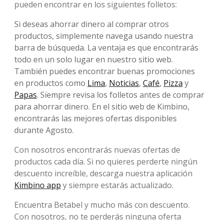
pueden encontrar en los siguientes folletos:
Si deseas ahorrar dinero al comprar otros
productos, simplemente navega usando nuestra
barra de búsqueda. La ventaja es que encontrarás
todo en un solo lugar en nuestro sitio web.
También puedes encontrar buenas promociones
en productos como
Lima
,
Noticias
,
Café
,
Pizza
y
Papas
. Siempre revisa los folletos antes de comprar
para ahorrar dinero. En el sitio web de Kimbino,
encontrarás las mejores ofertas disponibles
durante Agosto.
Con nosotros encontrarás nuevas ofertas de
productos cada día. Si no quieres perderte ningún
descuento increíble, descarga nuestra aplicación
Kimbino app
y siempre estarás actualizado.
Encuentra Betabel y mucho más con descuento.
Con nosotros, no te perderás ninguna oferta