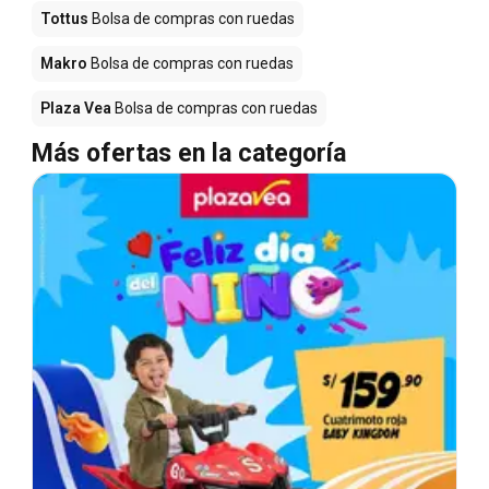
Tottus
Bolsa de compras con ruedas
Makro
Bolsa de compras con ruedas
Plaza Vea
Bolsa de compras con ruedas
Más ofertas en la categoría