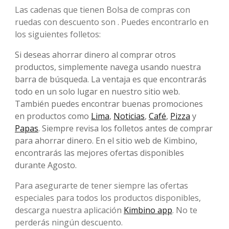
Las cadenas que tienen Bolsa de compras con
ruedas con descuento son . Puedes encontrarlo en
los siguientes folletos:
Si deseas ahorrar dinero al comprar otros
productos, simplemente navega usando nuestra
barra de búsqueda. La ventaja es que encontrarás
todo en un solo lugar en nuestro sitio web.
También puedes encontrar buenas promociones
en productos como
Lima
,
Noticias
,
Café
,
Pizza
y
Papas
. Siempre revisa los folletos antes de comprar
para ahorrar dinero. En el sitio web de Kimbino,
encontrarás las mejores ofertas disponibles
durante Agosto.
Para asegurarte de tener siempre las ofertas
especiales para todos los productos disponibles,
descarga nuestra aplicación
Kimbino app
. No te
perderás ningún descuento.