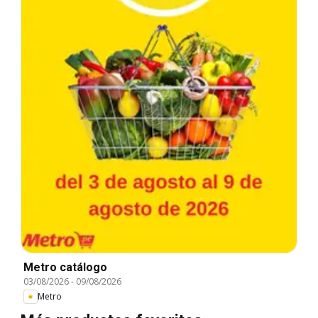
Metro catálogo
03/08/2026
-
09/08/2026
Metro