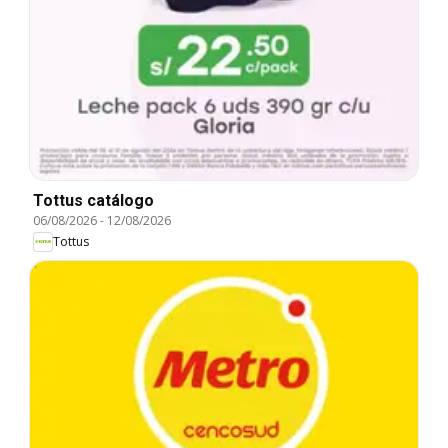
Tottus catálogo
06/08/2026
-
12/08/2026
Tottus