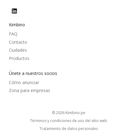
Kimbino
FAQ
Contacto
Ciudades
Productos
Únete a nuestros socios
Cómo anunciar
Zona para empresas
© 2026
kimbino.pe
Términos y condiciones de uso del sitio web
Tratamiento de datos personales