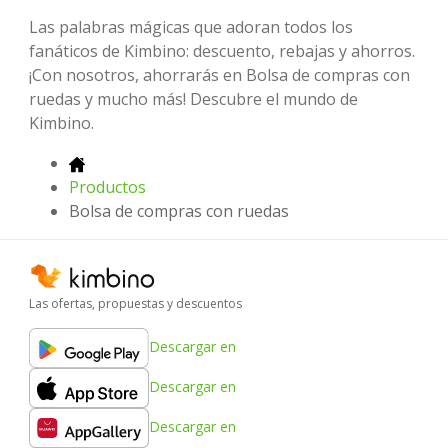
Las palabras mágicas que adoran todos los
fanáticos de Kimbino: descuento, rebajas y ahorros.
¡Con nosotros, ahorrarás en Bolsa de compras con
ruedas y mucho más! Descubre el mundo de
Kimbino.
Productos
Bolsa de compras con ruedas
Las ofertas, propuestas y descuentos
Descargar en
Descargar en
Descargar en