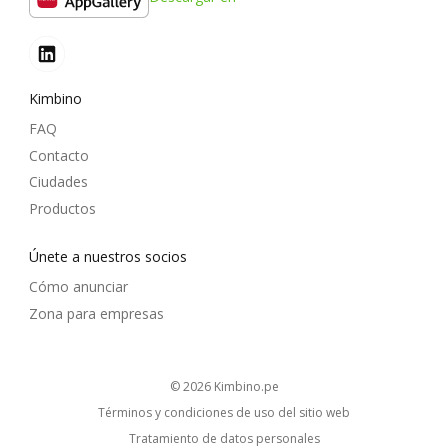
Kimbino
FAQ
Contacto
Ciudades
Productos
Únete a nuestros socios
Cómo anunciar
Zona para empresas
© 2026
kimbino.pe
Términos y condiciones de uso del sitio web
Tratamiento de datos personales