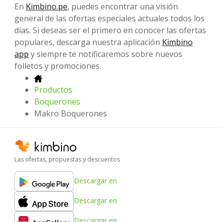
En
Kimbino.pe
, puedes encontrar una visión
general de las ofertas especiales actuales todos los
días. Si deseas ser el primero en conocer las ofertas
populares, descarga nuestra aplicación
Kimbino
app
y siempre te notificaremos sobre nuevos
folletos y promociones.
Productos
Boquerones
Makro Boquerones
Las ofertas, propuestas y descuentos
Descargar en
Descargar en
Descargar en