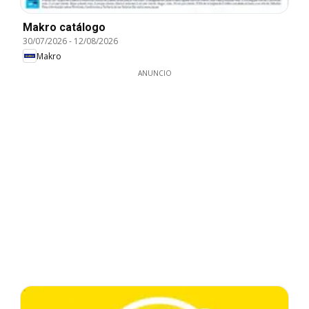
Makro catálogo
30/07/2026
-
12/08/2026
Makro
ANUNCIO