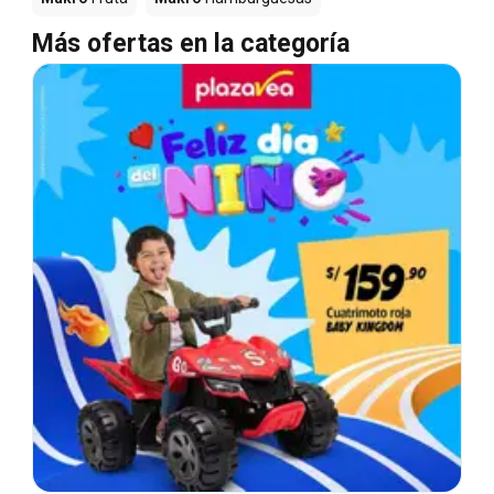
Más ofertas en la categoría