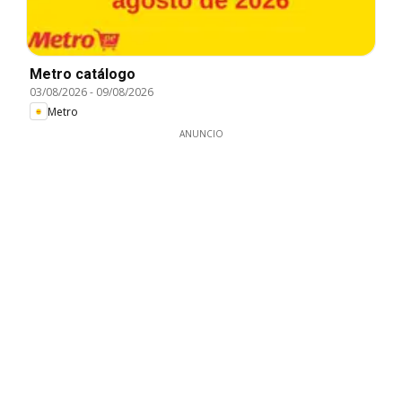
Metro catálogo
03/08/2026
-
09/08/2026
Metro
ANUNCIO