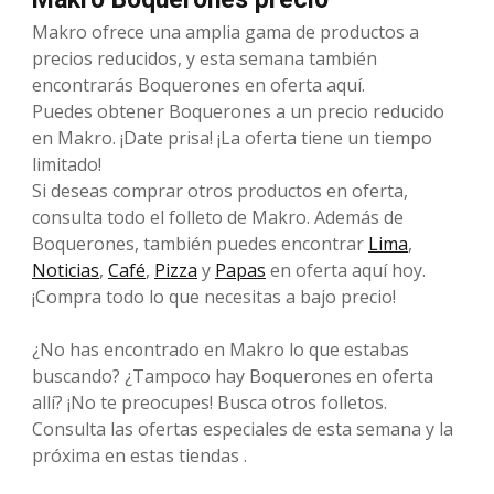
Makro ofrece una amplia gama de productos a
precios reducidos, y esta semana también
encontrarás Boquerones en oferta aquí.
Puedes obtener Boquerones a un precio reducido
en Makro. ¡Date prisa! ¡La oferta tiene un tiempo
limitado!
Si deseas comprar otros productos en oferta,
consulta todo el folleto de Makro. Además de
Boquerones, también puedes encontrar
Lima
,
Noticias
,
Café
,
Pizza
y
Papas
en oferta aquí hoy.
¡Compra todo lo que necesitas a bajo precio!
¿No has encontrado en Makro lo que estabas
buscando? ¿Tampoco hay Boquerones en oferta
allí? ¡No te preocupes! Busca otros folletos.
Consulta las ofertas especiales de esta semana y la
próxima en estas tiendas .