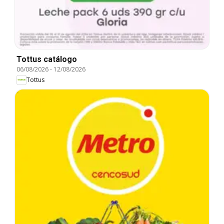
Tottus catálogo
06/08/2026
-
12/08/2026
Tottus