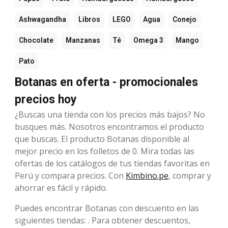
Ashwagandha
Libros
LEGO
Agua
Conejo
Chocolate
Manzanas
Té
Omega 3
Mango
Pato
Botanas en oferta - promocionales
precios hoy
¿Buscas una tienda con los precios más bajos? No
busques más. Nosotros encontramos el producto
que buscas. El producto Botanas disponible al
mejor precio en los folletos de 0. Mira todas las
ofertas de los catálogos de tus tiendas favoritas en
Perú y compara precios. Con
Kimbino.pe
, comprar y
ahorrar es fácil y rápido.
Puedes encontrar Botanas con descuento en las
siguientes tiendas: . Para obtener descuentos,