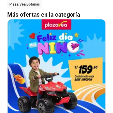
Plaza Vea
Botanas
Más ofertas en la categoría