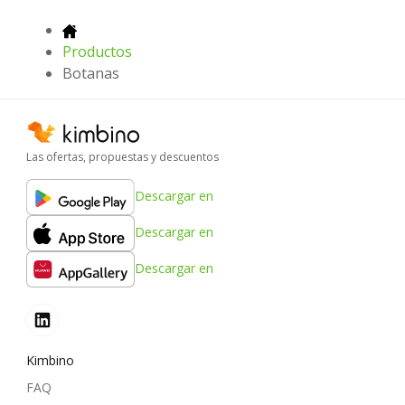
Productos
Botanas
Las ofertas, propuestas y descuentos
Descargar en
Descargar en
Descargar en
Kimbino
FAQ