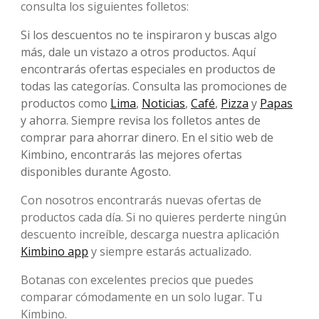
consulta los siguientes folletos:
Si los descuentos no te inspiraron y buscas algo
más, dale un vistazo a otros productos. Aquí
encontrarás ofertas especiales en productos de
todas las categorías. Consulta las promociones de
productos como
Lima
,
Noticias
,
Café
,
Pizza
y
Papas
y ahorra. Siempre revisa los folletos antes de
comprar para ahorrar dinero. En el sitio web de
Kimbino, encontrarás las mejores ofertas
disponibles durante Agosto.
Con nosotros encontrarás nuevas ofertas de
productos cada día. Si no quieres perderte ningún
descuento increíble, descarga nuestra aplicación
Kimbino app
y siempre estarás actualizado.
Botanas con excelentes precios que puedes
comparar cómodamente en un solo lugar. Tu
Kimbino.