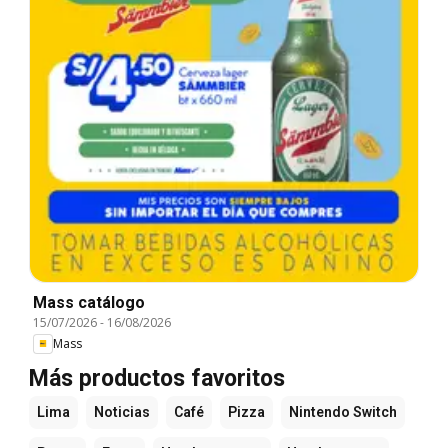
Mass catálogo
15/07/2026
-
16/08/2026
Mass
Más productos favoritos
Lima
Noticias
Café
Pizza
Nintendo Switch