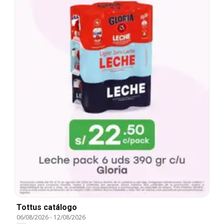
Tottus catálogo
06/08/2026
-
12/08/2026