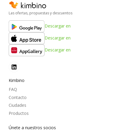
Las ofertas, propuestas y descuentos
Descargar en
Descargar en
Descargar en
Kimbino
FAQ
Contacto
Ciudades
Productos
Únete a nuestros socios