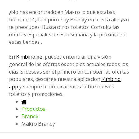
¿No has encontrado en Makro lo que estabas
buscando? ¿Tampoco hay Brandy en oferta allí? ¡No
te preocupes! Busca otros folletos. Consulta las
ofertas especiales de esta semana y la próxima en
estas tiendas .
En
Kimbino.pe
, puedes encontrar una visión
general de las ofertas especiales actuales todos los
días. Si deseas ser el primero en conocer las ofertas
populares, descarga nuestra aplicación
Kimbino
app
y siempre te notificaremos sobre nuevos
folletos y promociones.
Productos
Brandy
Makro Brandy