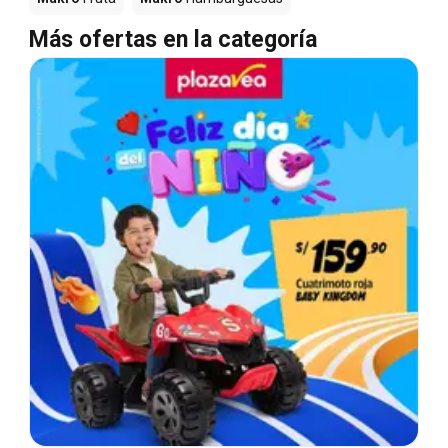
Más ofertas en la categoría