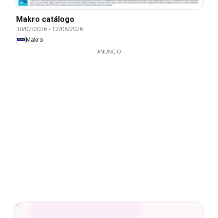
Makro catálogo
30/07/2026
-
12/08/2026
Makro
ANUNCIO