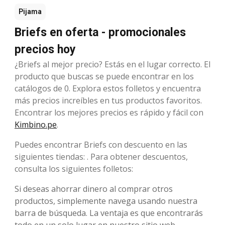
Pijama
Briefs en oferta - promocionales
precios hoy
¿Briefs al mejor precio? Estás en el lugar correcto. El
producto que buscas se puede encontrar en los
catálogos de 0. Explora estos folletos y encuentra
más precios increíbles en tus productos favoritos.
Encontrar los mejores precios es rápido y fácil con
Kimbino.pe
.
Puedes encontrar Briefs con descuento en las
siguientes tiendas: . Para obtener descuentos,
consulta los siguientes folletos:
Si deseas ahorrar dinero al comprar otros
productos, simplemente navega usando nuestra
barra de búsqueda. La ventaja es que encontrarás