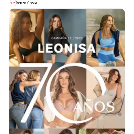
Renzo Costa