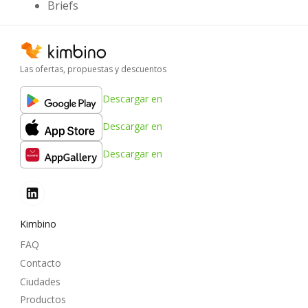
Briefs
Las ofertas, propuestas y descuentos
Descargar en
Descargar en
Descargar en
Kimbino
FAQ
Contacto
Ciudades
Productos