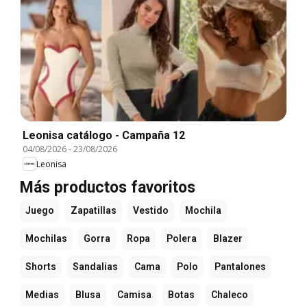
Leonisa catálogo - Campaña 12
04/08/2026
-
23/08/2026
Leonisa
Más productos favoritos
Juego
Zapatillas
Vestido
Mochila
Mochilas
Gorra
Ropa
Polera
Blazer
Shorts
Sandalias
Cama
Polo
Pantalones
Medias
Blusa
Camisa
Botas
Chaleco