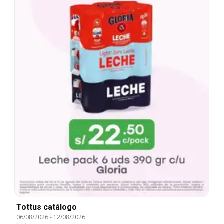
Tottus catálogo
06/08/2026
-
12/08/2026