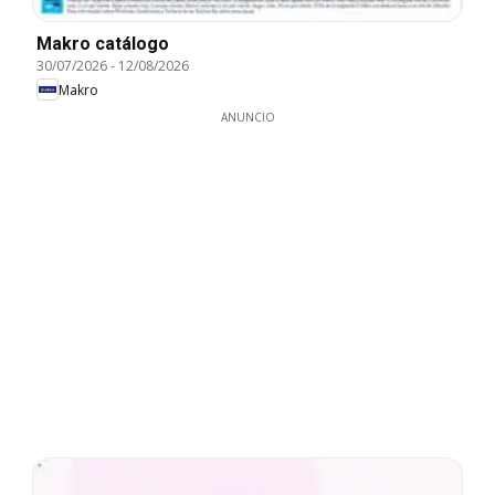
Makro catálogo
30/07/2026
-
12/08/2026
Makro
ANUNCIO