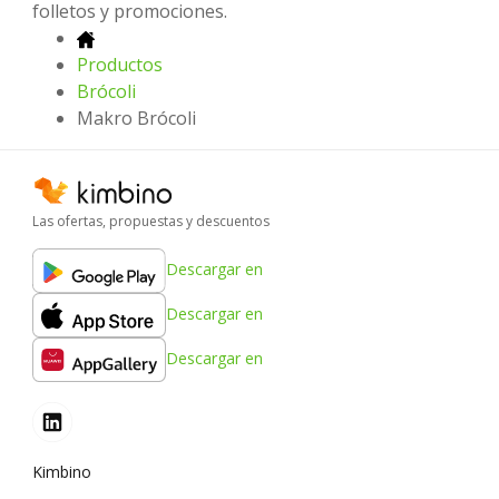
folletos y promociones.
Productos
Brócoli
Makro Brócoli
Las ofertas, propuestas y descuentos
Descargar en
Descargar en
Descargar en
Kimbino