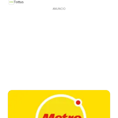
Tottus
ANUNCIO