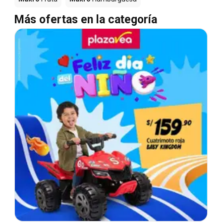
Más ofertas en la categoría