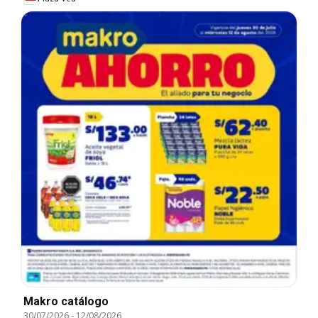
Makro catálogo
30/07/2026
-
12/08/2026