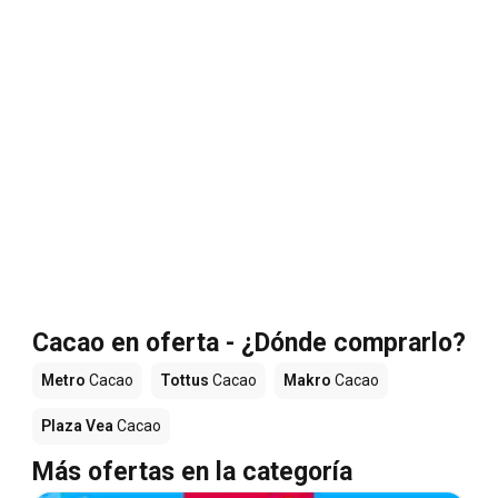
Cacao en oferta - ¿Dónde comprarlo?
Metro
Cacao
Tottus
Cacao
Makro
Cacao
Plaza Vea
Cacao
Más ofertas en la categoría