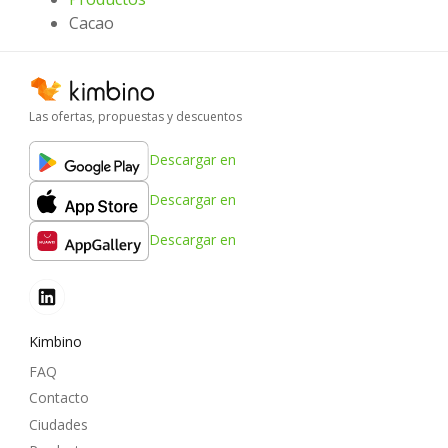
Cacao
Las ofertas, propuestas y descuentos
Descargar en
Descargar en
Descargar en
Kimbino
FAQ
Contacto
Ciudades