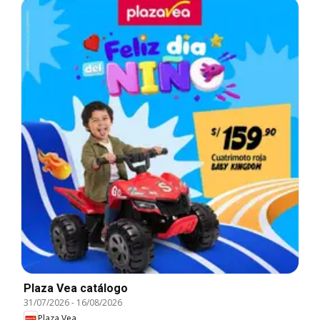
Plaza Vea catálogo
31/07/2026
-
16/08/2026
Plaza Vea