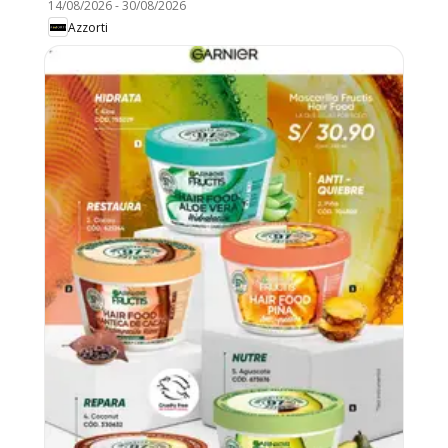
14/08/2026
-
30/08/2026
Azzorti