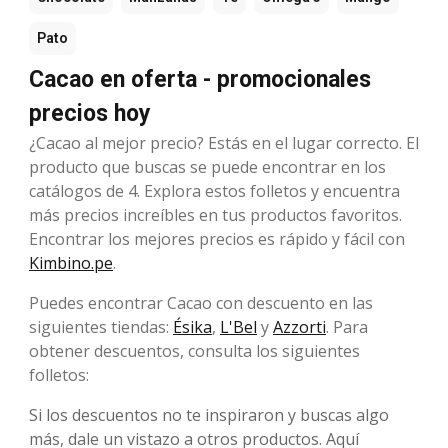
Pato
Cacao en oferta - promocionales
precios hoy
¿Cacao al mejor precio? Estás en el lugar correcto. El
producto que buscas se puede encontrar en los
catálogos de 4. Explora estos folletos y encuentra
más precios increíbles en tus productos favoritos.
Encontrar los mejores precios es rápido y fácil con
Kimbino.pe
.
Puedes encontrar Cacao con descuento en las
siguientes tiendas:
Ésika
,
L'Bel
y
Azzorti
. Para
obtener descuentos, consulta los siguientes
folletos:
Si los descuentos no te inspiraron y buscas algo
más, dale un vistazo a otros productos. Aquí