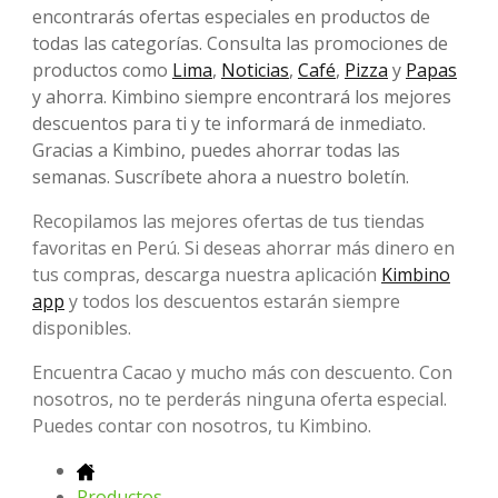
encontrarás ofertas especiales en productos de
todas las categorías. Consulta las promociones de
productos como
Lima
,
Noticias
,
Café
,
Pizza
y
Papas
y ahorra. Kimbino siempre encontrará los mejores
descuentos para ti y te informará de inmediato.
Gracias a Kimbino, puedes ahorrar todas las
semanas. Suscríbete ahora a nuestro boletín.
Recopilamos las mejores ofertas de tus tiendas
favoritas en Perú. Si deseas ahorrar más dinero en
tus compras, descarga nuestra aplicación
Kimbino
app
y todos los descuentos estarán siempre
disponibles.
Encuentra Cacao y mucho más con descuento. Con
nosotros, no te perderás ninguna oferta especial.
Puedes contar con nosotros, tu Kimbino.
Productos