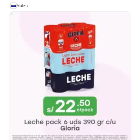
Makro