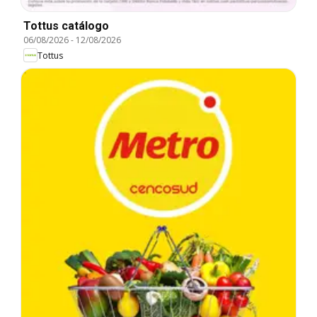
Tottus catálogo
06/08/2026
-
12/08/2026
Tottus