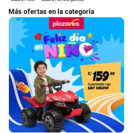
Más ofertas en la categoría