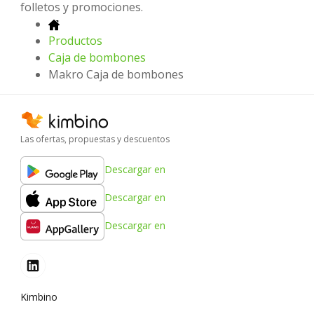
folletos y promociones.
Productos
Caja de bombones
Makro Caja de bombones
Las ofertas, propuestas y descuentos
Descargar en
Descargar en
Descargar en
Kimbino