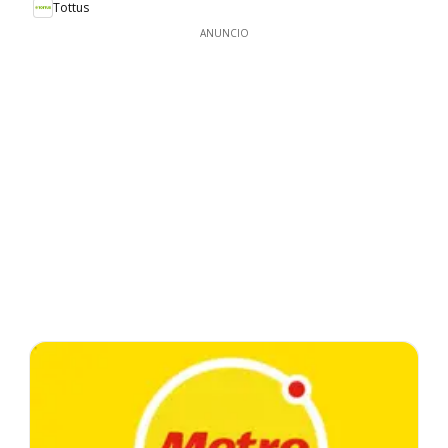
Tottus
ANUNCIO