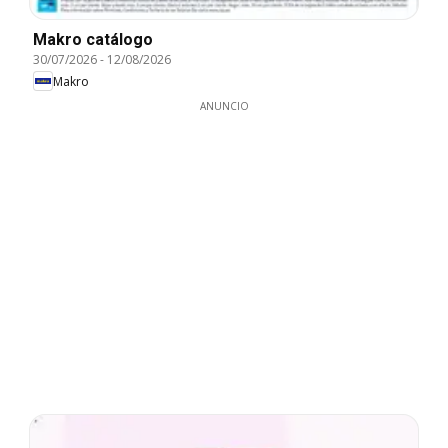
Makro catálogo
30/07/2026
-
12/08/2026
Makro
ANUNCIO