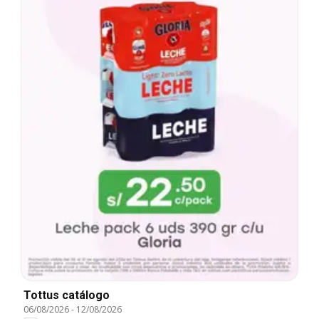
Tottus catálogo
06/08/2026
-
12/08/2026